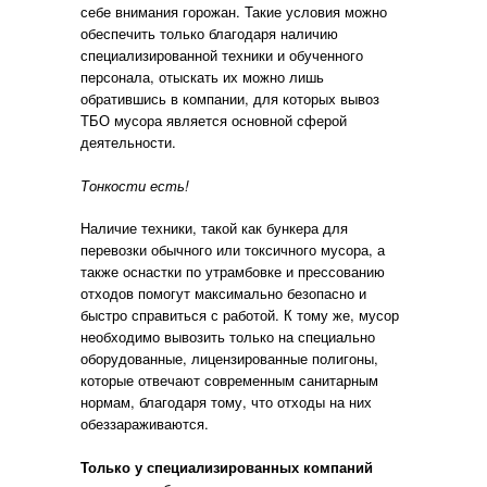
себе внимания горожан. Такие условия можно
обеспечить только благодаря наличию
специализированной техники и обученного
персонала, отыскать их можно лишь
обратившись в компании, для которых вывоз
ТБО мусора является основной сферой
деятельности.
Тонкости есть!
Наличие техники, такой как бункера для
перевозки обычного или токсичного мусора, а
также оснастки по утрамбовке и прессованию
отходов помогут максимально безопасно и
быстро справиться с работой. К тому же, мусор
необходимо вывозить только на специально
оборудованные, лицензированные полигоны,
которые отвечают современным санитарным
нормам, благодаря тому, что отходы на них
обеззараживаются.
Только у специализированных компаний