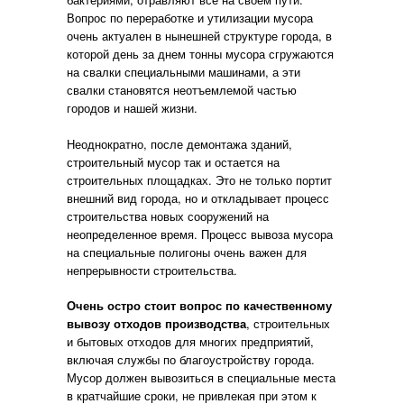
Вопрос по переработке и утилизации мусора
очень актуален в нынешней структуре города, в
которой день за днем тонны мусора сгружаются
на свалки специальными машинами, а эти
свалки становятся неотъемлемой частью
городов и нашей жизни.
Неоднократно, после демонтажа зданий,
строительный мусор так и остается на
строительных площадках. Это не только портит
внешний вид города, но и откладывает процесс
строительства новых сооружений на
неопределенное время. Процесс вывоза мусора
на специальные полигоны очень важен для
непрерывности строительства.
Очень остро стоит вопрос по качественному
вывозу отходов производства
, строительных
и бытовых отходов для многих предприятий,
включая службы по благоустройству города.
Мусор должен вывозиться в специальные места
в кратчайшие сроки, не привлекая при этом к