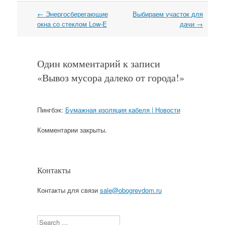
←
Энергосберегающие
Выбираем участок для
Навигация
окна со стеклом Low-E
дачи
→
Один комментарий к записи
«
Вывоз мусора далеко от города!
»
Пингбэк:
Бумажная изоляция кабеля | Новости
Комментарии закрыты.
Контакты
Контакты для связи
sale@obogrevdom.ru
Search