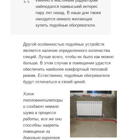
наблюдался наивысший интерес
пару лет назад. В наши дни также
находится немало желающих
купить подобные обогреватели.
Другой особенностью подобных устройств
является наличие определенного количества
секций. Лучше всего, чтобы их было как можно
больше. В этом случае в помещении удастся
обеспечить наиболее комфортный тепловой
режим. Естественно, подобные обогреватели
будут отличаться и своей ценой.
Хотя
тепловентиляторы
и создают немало
шума в процессе
работы, все же они
способны нагреть
помещение за
довольно короткое