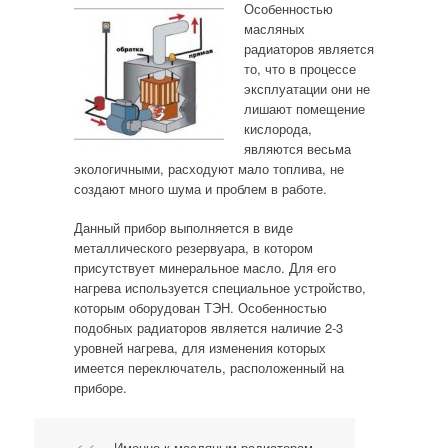
Особенностью
масляных
радиаторов является
то, что в процессе
эксплуатации они не
лишают помещение
кислорода,
являются весьма
экологичными, расходуют мало топлива, не
создают много шума и проблем в работе.
Данный прибор выполняется в виде
металлического резервуара, в котором
присутствует минеральное масло. Для его
нагрева используется специальное устройство,
которым оборудован ТЭН. Особенностью
подобных радиаторов является наличие 2-3
уровней нагрева, для изменения которых
имеется переключатель, расположенный на
приборе.
Именно к масляным радиаторам