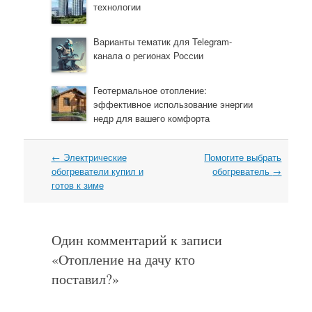
технологии
Варианты тематик для Telegram-
канала о регионах России
Геотермальное отопление:
эффективное использование энергии
недр для вашего комфорта
←
Электрические
Помогите выбрать
Навигация
обогреватели купил и
обогреватель
→
готов к зиме
Один комментарий к записи
«
Отопление на дачу кто
поставил?
»