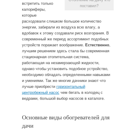
встретить только
поставил?
калориферы,
которые
расходовали слишком большое количество
энергии, забирали из воздуха всю влагу, а
вдобавок к этому создавали риск возгорания. В
современный же период ассортимент подобных
устройств поражает воображение.
Естественно
,
лучшим решением здесь стала бы современная
стационарная отопительная система,
работающая на незамерзающей жидкости,
однако чтобы установить подобное устройство,
необходимо обладать определенными навыками
и умениями. Так же многие дачники знают что
лучше приобрести
горизонтальный
центробежный насос
чем бегать в колодец с
ведрами, большой выбор насосов в каталоге.
Основные виды обогревателей для
дачи