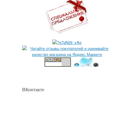
ВКонтакте