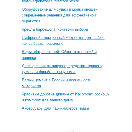
водонагревателя Bradford White
Оборудование для сушки и мойки овощей:
современные решения для эффективной
обработки
Кресла барбешопа: критерии выбора
Цифровой электронный микроскоп для пайки:
как выбрать правильно
Виды обогревателей: Обзор технологий и
новинки
Дезинфекция от вирусов, средства горячего
тумана и борьба с грызунами.
Белый цемент в России и особенности
материала
Красивые дорогие диваны от Kalibroom: роскошь
и комфорт для вашего дома
Аксессуары для парикмахеров: виды