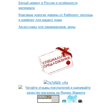
Белый цемент в России и особенности
материала
Красивые дорогие диваны от Kalibroom: роскошь
и комфорт для вашего дома
Аксессуары для парикмахеров: виды