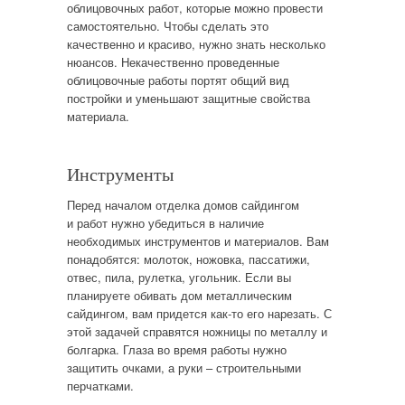
облицовочных работ, которые можно провести
самостоятельно. Чтобы сделать это
качественно и красиво, нужно знать несколько
нюансов. Некачественно проведенные
облицовочные работы портят общий вид
постройки и уменьшают защитные свойства
материала.
Инструменты
Перед началом отделка домов сайдингом
и работ нужно убедиться в наличие
необходимых инструментов и материалов. Вам
понадобятся: молоток, ножовка, пассатижи,
отвес, пила, рулетка, угольник. Если вы
планируете обивать дом металлическим
сайдингом, вам придется как-то его нарезать. С
этой задачей справятся ножницы по металлу и
болгарка. Глаза во время работы нужно
защитить очками, а руки – строительными
перчатками.