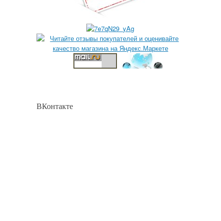
ВКонтакте