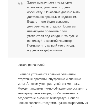
Затем приступаем к установке
основания, для чего создаем
обрешетку. Основание должно быть
достаточно прочным и надёжным.
Ведь от него будет зависеть
долговечность отделки. Если вы
планируете положить слой
утеплителя под сайдинг, то лучше
используйте крепкий изолятор.
Помните, что мягкий утеплитель
подвержен деформации.
Фиксация панелей
Сначала установите главные элементы:
стартовые профили, внутренние и внешние
углы. А потом уже приступайте к монтажу.
Между панелями нужно обязательно оставлять
температурные зазоры, чтобы уменьшить
воздействие высоких температур. Панели
нельзя забивать гвоздями, нужно закреплять их