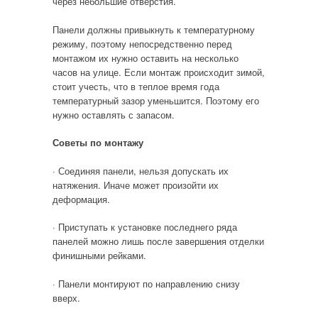
через небольшие отверстия.
Панели должны привыкнуть к температурному
режиму, поэтому непосредственно перед
монтажом их нужно оставить на несколько
часов на улице. Если монтаж происходит зимой,
стоит учесть, что в теплое время года
температурный зазор уменьшится. Поэтому его
нужно оставлять с запасом.
Советы по монтажу
· Соединяя панели, нельзя допускать их
натяжения. Иначе может произойти их
деформация.
· Приступать к установке последнего ряда
панелей можно лишь после завершения отделки
финишными рейками.
· Панели монтируют по направлению снизу
вверх.