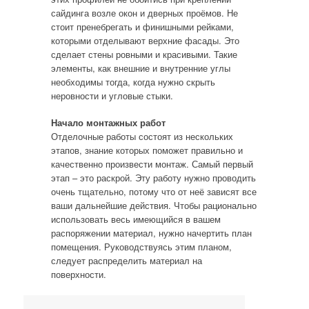
сайдинга возле окон и дверных проёмов. Не
стоит пренебрегать и финишными рейками,
которыми отделывают верхние фасады. Это
сделает стены ровными и красивыми. Такие
элементы, как внешние и внутренние углы
необходимы тогда, когда нужно скрыть
неровности и угловые стыки.
Начало монтажных работ
Отделочные работы состоят из нескольких
этапов, знание которых поможет правильно и
качественно произвести монтаж. Самый первый
этап – это раскрой. Эту работу нужно проводить
очень тщательно, потому что от неё зависят все
ваши дальнейшие действия. Чтобы рационально
использовать весь имеющийся в вашем
распоряжении материал, нужно начертить план
помещения. Руководствуясь этим планом,
следует распределить материал на
поверхности.