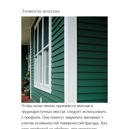
Элементы монтажа
Чтобы качественно произвести монтаж в
труднодоступных местах следует использовать
J-профили. Они помогут закрепить материал с
учетом особенностей поверхностей фасада. Без
этих профилей не обойтись при креплении