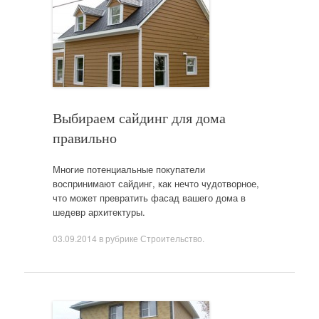
Выбираем сайдинг для дома
правильно
Многие потенциальные покупатели
воспринимают сайдинг, как нечто чудотворное,
что может превратить фасад вашего дома в
шедевр архитектуры.
03.09.2014
в рубрике
Строительство
.