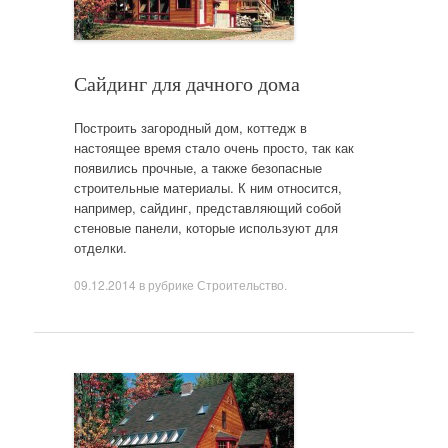
Сайдинг для дачного дома
Построить загородный дом, коттедж в
настоящее время стало очень просто, так как
появились прочные, а также безопасные
строительные материалы. К ним относится,
например, сайдинг, представляющий собой
стеновые панели, которые используют для
отделки.
09.12.2014
в рубрике
Строительство
.