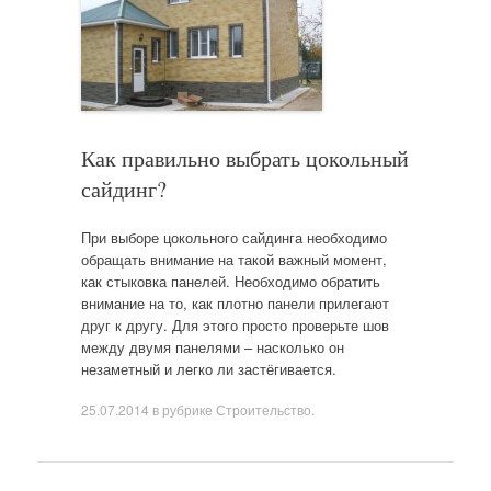
Как правильно выбрать цокольный
сайдинг?
При выборе цокольного сайдинга необходимо
обращать внимание на такой важный момент,
как стыковка панелей. Необходимо обратить
внимание на то, как плотно панели прилегают
друг к другу. Для этого просто проверьте шов
между двумя панелями – насколько он
незаметный и легко ли застёгивается.
25.07.2014
в рубрике
Строительство
.