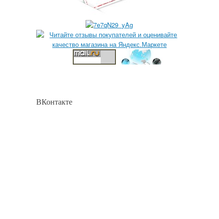
ВКонтакте