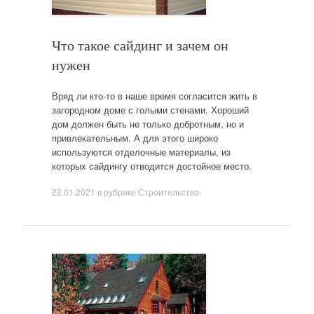
Что такое сайдинг и зачем он
нужен
Вряд ли кто-то в наше время согласится жить в
загородном доме с голыми стенами. Хороший
дом должен быть не только добротным, но и
привлекательным. А для этого широко
используются отделочные материалы, из
которых сайдингу отводится достойное место.
22.01.2021
в рубрике
Строительство
.