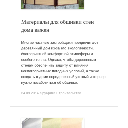
Материалы для обшивки стен
дома важен
Многие частные застройщики предпочитают
деревянный дом из-за его экологичности,
благоприятной комфортной атмосферы и
особого тепла. Однако, чтобы деревянным
стенам обеспечить защиту от влияния
неблагоприятных погодных условий, а также
создать в доме определенный уютный интерьер,
нужно позаботиться об обшивке.
24.09.2014
в рубрике
Строительство
.