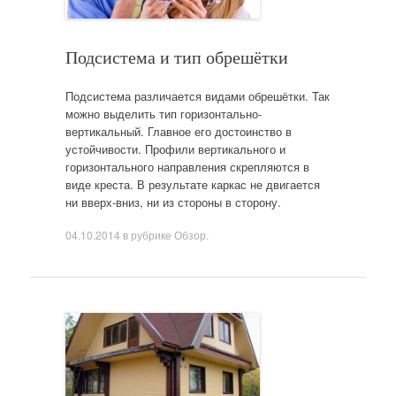
Подсистема и тип обрешётки
Подсистема различается видами обрешётки. Так
можно выделить тип горизонтально-
вертикальный. Главное его достоинство в
устойчивости. Профили вертикального и
горизонтального направления скрепляются в
виде креста. В результате каркас не двигается
ни вверх-вниз, ни из стороны в сторону.
04.10.2014
в рубрике
Обзор
.