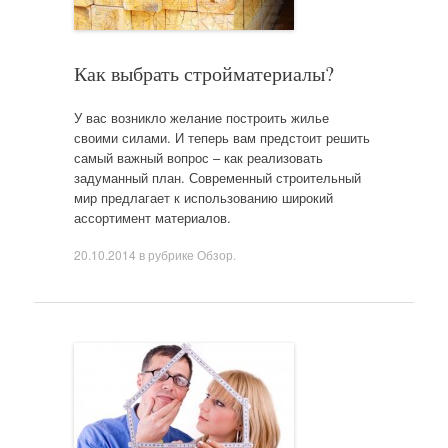
Как выбрать стройматериалы?
У вас возникло желание построить жилье
своими силами. И теперь вам предстоит решить
самый важный вопрос – как реализовать
задуманный план. Современный строительный
мир предлагает к использованию широкий
ассортимент материалов.
20.10.2014
в рубрике
Обзор
.