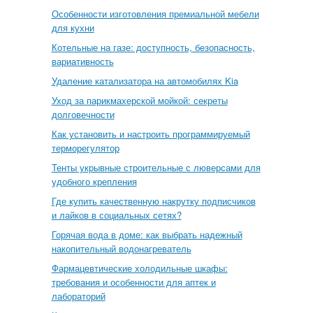
Особенности изготовления премиальной мебели
для кухни
Котельные на газе: доступность, безопасность,
вариативность
Удаление катализатора на автомобилях Kia
Уход за парикмахерской мойкой: секреты
долговечности
Как установить и настроить программируемый
терморегулятор
Тенты укрывные строительные с люверсами для
удобного крепления
Где купить качественную накрутку подписчиков
и лайков в социальных сетях?
Горячая вода в доме: как выбрать надежный
накопительный водонагреватель
Фармацевтические холодильные шкафы:
требования и особенности для аптек и
лабораторий