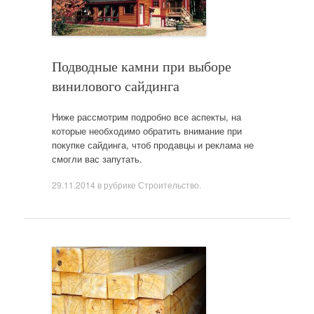
Подводные камни при выборе
винилового сайдинга
Ниже рассмотрим подробно все аспекты, на
которые необходимо обратить внимание при
покупке сайдинга, чтоб продавцы и реклама не
смогли вас запутать.
29.11.2014
в рубрике
Строительство
.