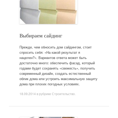
Выбираем сайдинг
Прежде, чем обносить дом сайдингом, стоит
спросить себя: «На какой результат я
нацелен?». Вариантов ответа может быть
достаточно много: обеспечить фасад, который
годами будет сохранять «свежесть», получить
современный дизайн, создать естественный
облик дома или устроить максимальную защиту
дома при плохих погодных условиях.
18.09.2014
в рубрике
Строительство
.