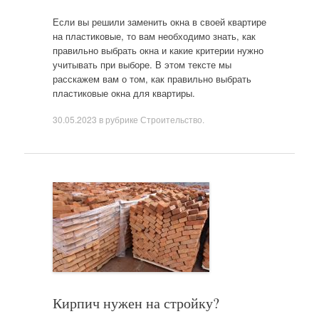
Если вы решили заменить окна в своей квартире
на пластиковые, то вам необходимо знать, как
правильно выбрать окна и какие критерии нужно
учитывать при выборе. В этом тексте мы
расскажем вам о том, как правильно выбрать
пластиковые окна для квартиры.
30.05.2023
в рубрике
Строительство
.
Кирпич нужен на стройку?