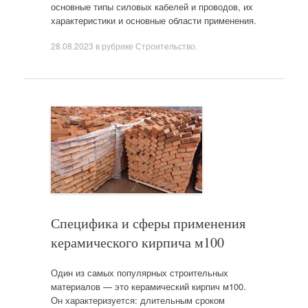
основные типы силовых кабелей и проводов, их
характеристики и основные области применения.
28.08.2023
в рубрике
Строительство
.
Специфика и сферы применения
керамического кирпича м100
Один из самых популярных строительных
материалов — это керамический кирпич м100.
Он характеризуется: длительным сроком