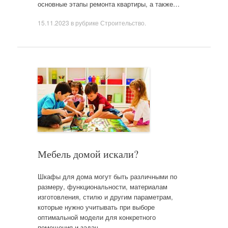
основные этапы ремонта квартиры, а также…
15.11.2023
в рубрике
Строительство
.
Мебель домой искали?
Шкафы для дома могут быть различными по
размеру, функциональности, материалам
изготовления, стилю и другим параметрам,
которые нужно учитывать при выборе
оптимальной модели для конкретного
помещения и задач.