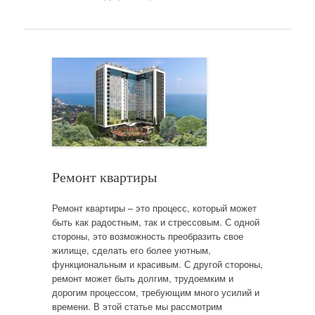
Ремонт квартиры
Ремонт квартиры – это процесс, который может
быть как радостным, так и стрессовым. С одной
стороны, это возможность преобразить свое
жилище, сделать его более уютным,
функциональным и красивым. С другой стороны,
ремонт может быть долгим, трудоемким и
дорогим процессом, требующим много усилий и
времени. В этой статье мы рассмотрим