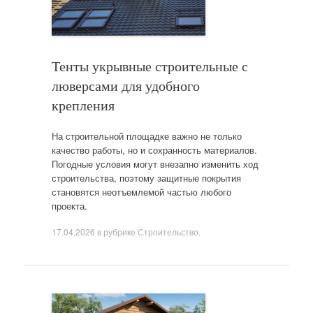
Тенты укрывные строительные с
люверсами для удобного
крепления
На строительной площадке важно не только
качество работы, но и сохранность материалов.
Погодные условия могут внезапно изменить ход
строительства, поэтому защитные покрытия
становятся неотъемлемой частью любого
проекта.
17.04.2026
в рубрике
Строительство
.