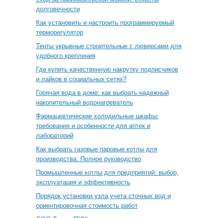
долговечности
Как установить и настроить программируемый
терморегулятор
Тенты укрывные строительные с люверсами для
удобного крепления
Где купить качественную накрутку подписчиков
и лайков в социальных сетях?
Горячая вода в доме: как выбрать надежный
накопительный водонагреватель
Фармацевтические холодильные шкафы:
требования и особенности для аптек и
лабораторий
Как выбрать газовые паровые котлы для
производства: Полное руководство
Промышленные котлы для предприятий: выбор,
эксплуатация и эффективность
Порядок установки узла учета сточных вод и
ориентировочная стоимость работ