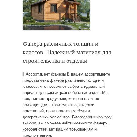
Фанера различных толщин и
классов | Надежный материал для
строительства и отделки
▎Ассортимент фанеры В нашем ассортименте
представлена фанера различных толщин и
классов, что позволяет выбрать идеальный
вариант для самых разнообразных задач. Мы
предлагаем продукцию, которая отлично
подходит для строительства, отделки
помещений, производства мебели и
декоративных элементов. Благодаря широкому
выбору, вы сможете найти именно ту фанеру,
которая отвечает вашим требованиям и
предпочтениям.