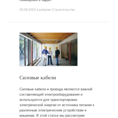
28.08.2023
в рубрике
Строительство
.
Силовые кабели
Силовые кабели и провода являются важной
составляющей электрооборудования и
используются для транспортировки
электрической энергии от источника питания к
различным электрическим устройствам и
машинам. В этой статье мы рассмотрим