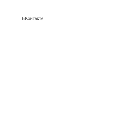
ВКонтакте