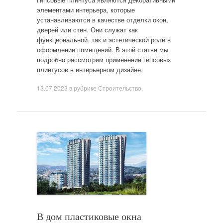
элементами интерьера, которые
устанавливаются в качестве отделки окон,
дверей или стен. Они служат как
функциональной, так и эстетической роли в
оформлении помещений. В этой статье мы
подробно рассмотрим применение гипсовых
плинтусов в интерьерном дизайне.
13.07.2023
в рубрике
Строительство
.
В дом пластиковые окна