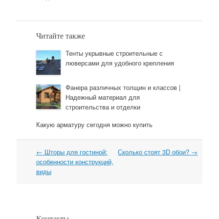
Читайте также
Тенты укрывные строительные с
люверсами для удобного крепления
Фанера различных толщин и классов |
Надежный материал для
строительства и отделки
Какую арматуру сегодня можно купить
←
Шторы для гостиной:
Сколько стоят 3D обои?
→
Навигация
особенности конструкций,
виды
Контакты