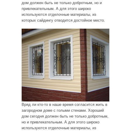
дом должен быть не только добротным, но и
привлекательным. А для этого широко
используются отделочные материалы, из
которых сайдингу отводится достойное место.
Вряд ли кто-то в наше время согласится жить в
загородном доме с голыми стенами. Хороший
дом сегодня должен быть не только добротным,
но и привлекательным. А для этого широко
используются отделочные материалы, из