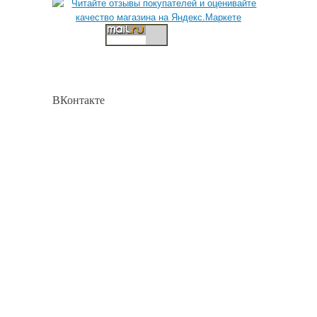
ВКонтакте