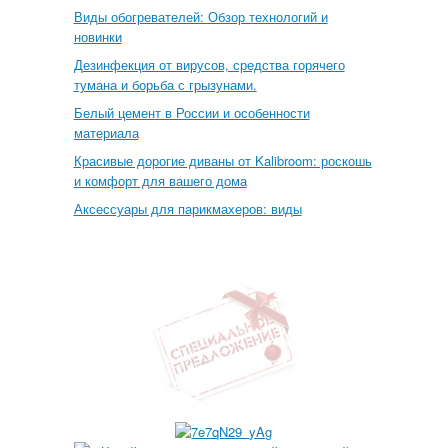
Виды обогревателей: Обзор технологий и
новинки
Дезинфекция от вирусов, средства горячего
тумана и борьба с грызунами.
Белый цемент в России и особенности
материала
Красивые дорогие диваны от Kalibroom: роскошь
и комфорт для вашего дома
Аксессуары для парикмахеров: виды