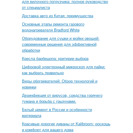
для вилочного погрузчика: полное руководство
от специалиста
Доставка авто из Китая: преимущества
Основные этапы ремонта газового
водонагревателя Bradford White
Оборудование для сушки и мойки овощей:
современные решения для эффективной
обработки
Кресла барбешопа: критерии выбора
Цифровой электронный микроскоп для пайки:
как выбрать правильно
Виды обогревателей: Обзор технологий и
новинки
Дезинфекция от вирусов, средства горячего
тумана и борьба с грызунами.
Белый цемент в России и особенности
материала
Красивые дорогие диваны от Kalibroom: роскошь
и комфорт для вашего дома