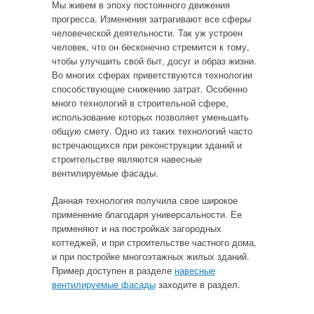
Мы живем в эпоху постоянного движения
прогресса. Изменения затрагивают все сферы
человеческой деятельности. Так уж устроен
человек, что он бесконечно стремится к тому,
чтобы улучшить свой быт, досуг и образ жизни.
Во многих сферах приветствуются технологии
способствующие снижению затрат. Особенно
много технологий в строительной сфере,
использование которых позволяет уменьшить
общую смету. Одно из таких технологий часто
встречающихся при реконструкции зданий и
строительстве являются навесные
вентилируемые фасады.
Данная технология получила свое широкое
применение благодаря универсальности. Ее
применяют и на постройках загородных
коттеджей, и при строительстве частного дома,
и при постройке многоэтажных жилых зданий.
Пример доступен в разделе
навесные
вентилируемые фасады
заходите в раздел.