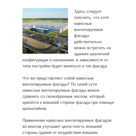
Здесь следует
пояснить, что хотя
навесные
вентилируемые
фасады
действительно
можно встретить на
зданиях различной
конфигурации и назначения, в зависимости от
типа постройки будет меняться и тип фасада.
Что же представляют собой навесные
вентилируемые фасады? По своей сути
навесные вентилируемые фасады можно
сравнить со своеобразным чехлом, который
крепится к внешней стороне фасада при помощи
кронштейнов.
Применение навесных вентилируемых фасадов
во многом улучшает целостность внешней
стороны здания от воздействия внешних