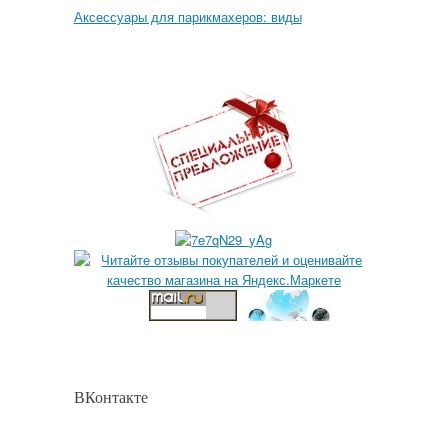
Аксессуары для парикмахеров: виды
ВКонтакте