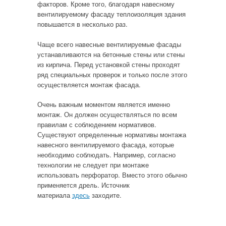
факторов. Кроме того, благодаря навесному
вентилируемому фасаду теплоизоляция здания
повышается в несколько раз.
Чаще всего навесные вентилируемые фасады
устанавливаются на бетонные стены или стены
из кирпича. Перед установкой стены проходят
ряд специальных проверок и только после этого
осуществляется монтаж фасада.
Очень важным моментом является именно
монтаж. Он должен осуществляться по всем
правилам с соблюдением нормативов.
Существуют определенные нормативы монтажа
навесного вентилируемого фасада, которые
необходимо соблюдать. Например, согласно
технологии не следует при монтаже
использовать перфоратор. Вместо этого обычно
применяется дрель. Источник
материала
здесь
заходите.