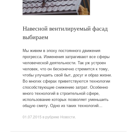
Навесной вентилируемый фасад
выбираем
Мы живем в эпоху постоянного движения
прогресса. Изменения затрагивают все сферы
человеческой деятельности. Так уж устроен
человек, что он бесконечно стремится к тому,
чтобы улучшить свой быт, досуг и образ жизни.
Во многих сферах приветствуются технологии
способствующие снижению затрат. Особенно
много технологий в строительной сфере,
использование которых позволяет уменьшить
общую смету. Одно из таких технологий…
01.07.2015
в рубрике
Новости
.