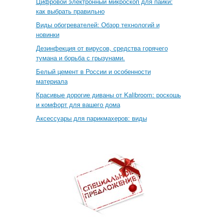
Цифровой электронный микроскоп для пайки:
как выбрать правильно
Виды обогревателей: Обзор технологий и
новинки
Дезинфекция от вирусов, средства горячего
тумана и борьба с грызунами.
Белый цемент в России и особенности
материала
Красивые дорогие диваны от Kalibroom: роскошь
и комфорт для вашего дома
Аксессуары для парикмахеров: виды