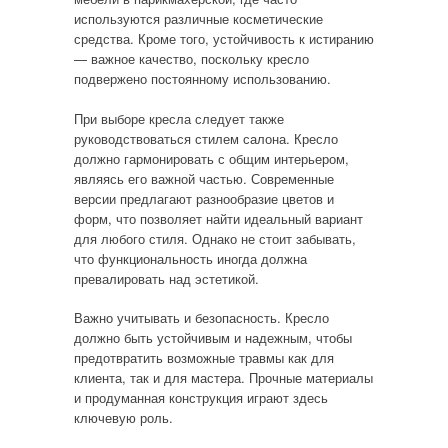
используются различные косметические
средства. Кроме того, устойчивость к истиранию
— важное качество, поскольку кресло
подвержено постоянному использованию.
При выборе кресла следует также
руководствоваться стилем салона. Кресло
должно гармонировать с общим интерьером,
являясь его важной частью. Современные
версии предлагают разнообразие цветов и
форм, что позволяет найти идеальный вариант
для любого стиля. Однако не стоит забывать,
что функциональность иногда должна
превалировать над эстетикой.
Важно учитывать и безопасность. Кресло
должно быть устойчивым и надежным, чтобы
предотвратить возможные травмы как для
клиента, так и для мастера. Прочные материалы
и продуманная конструкция играют здесь
ключевую роль.