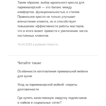
Таким образом, выбор идеального кресла для
парикмахерской — это баланс между
комфортом, функциональностью и стилем.
Правильное кресло не только улучшает
впечатление клиента, но и способствует
повышению эффективности работы мастеров,
что в итоге может привести к увеличению числа
постоянных клиентов.
16.04.2025
в рубрике
Новости
.
Читайте также
Особенности изготовления премиальной мебели
для кухни
Уход за парикмахерской мойкой: секреты
долговечности
Где купить качественную накрутку подписчиков
и лайков в социальных сетях?