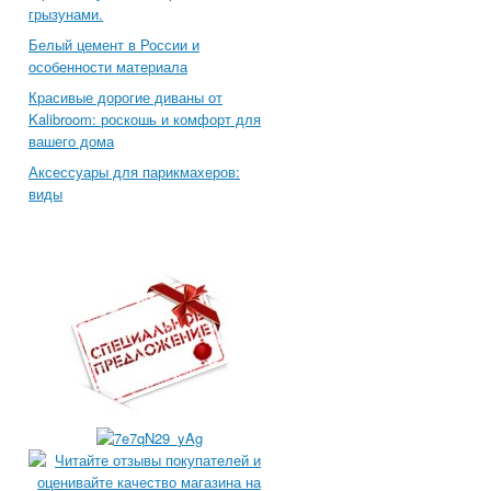
грызунами.
Белый цемент в России и
особенности материала
Красивые дорогие диваны от
Kalibroom: роскошь и комфорт для
вашего дома
Аксессуары для парикмахеров:
виды