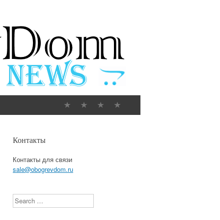
Контакты
Контакты для связи
sale@obogrevdom.ru
Search