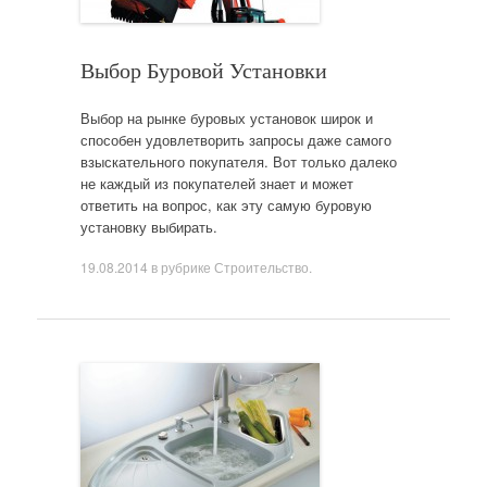
Выбор Буровой Установки
Выбор на рынке буровых установок широк и
способен удовлетворить запросы даже самого
взыскательного покупателя. Вот только далеко
не каждый из покупателей знает и может
ответить на вопрос, как эту самую буровую
установку выбирать.
19.08.2014
в рубрике
Строительство
.