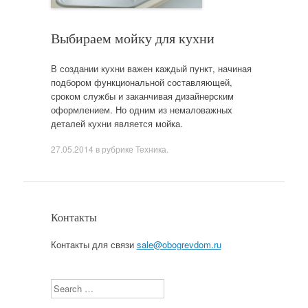
Выбираем мойку для кухни
В создании кухни важен каждый пункт, начиная
подбором функциональной составляющей,
сроком службы и заканчивая дизайнерским
оформлением. Но одним из немаловажных
деталей кухни является мойка.
27.05.2014
в рубрике
Техника
.
Контакты
Контакты для связи
sale@obogrevdom.ru
Search