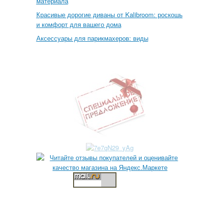
материала
Красивые дорогие диваны от Kalibroom: роскошь
и комфорт для вашего дома
Аксессуары для парикмахеров: виды