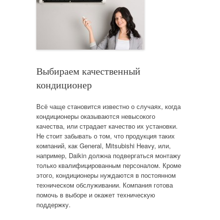
Выбираем качественный
кондиционер
Всё чаще становится известно о случаях, когда
кондиционеры оказываются невысокого
качества, или страдает качество их установки.
Не стоит забывать о том, что продукция таких
компаний, как General, Mitsubishi Heavy, или,
например, Daikin должна подвергаться монтажу
только квалифицированным персоналом. Кроме
этого, кондиционеры нуждаются в постоянном
техническом обслуживании. Компания готова
помочь в выборе и окажет техническую
поддержку.