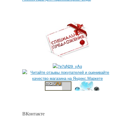
ВКонтакте