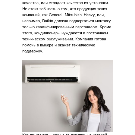
качества, или страдает качество их установки.
Не стоит забывать о том, что продукция таких
компаний, как General, Mitsubishi Heavy, или,
например, Daikin должна подвергаться монтажу
только квалифицированным персоналом. Кроме
этого, кондиционеры нуждаются в постоянном
техническом обслуживании. Компания готова
помочь в выборе и окажет техническую
поддержку.
Кондиционер
– это не та покупка, на которой