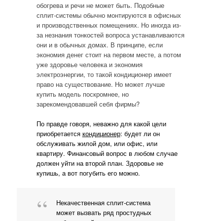
обогрева и речи не может быть. Подобные
сплит-системы обычно монтируются в офисных
и производственных помещениях. Но иногда из-
за незнания тонкостей вопроса устанавливаются
они и в обычных домах. В принципе, если
экономия денег стоит на первом месте, а потом
уже здоровье человека и экономия
электроэнергии, то такой кондиционер имеет
право на существование. Но может лучше
купить модель поскромнее, но
зарекомендовавшей себя фирмы?
По правде говоря, неважно для какой цели
приобретается
кондиционер
: будет ли он
обслуживать жилой дом, или офис, или
квартиру. Финансовый вопрос в любом случае
должен уйти на второй план. Здоровье не
купишь, а вот погубить его можно.
Некачественная сплит-система
может вызвать ряд простудных