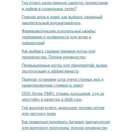
Где купить качественную накрутку подписчиков
и лайков в социальных сетях?
Горячая вода в доме: как выбрать надежный
накопительный водонагреватель
Фармацевтические холодильные шкафы:
требования и особенности для аптек и
лабораторий
Как выбрать газовые паровые котлы для
производства: Полное руководство
Промышленные котлы для предприятий: выбор,
эксплуатация и эффективность
Порядок установки узла учета сточных вод и
ориентировочная стоимость работ
ООО Лотан (ПИК): отзывы дольщиков, суд за
неустойку и качество в 2026 году
Где выгодно купить дизельное топливо оптом
для частного дома
Как правильно подобрать батарею (аккумулятор)
для вилочного погрузчика: полное руководство