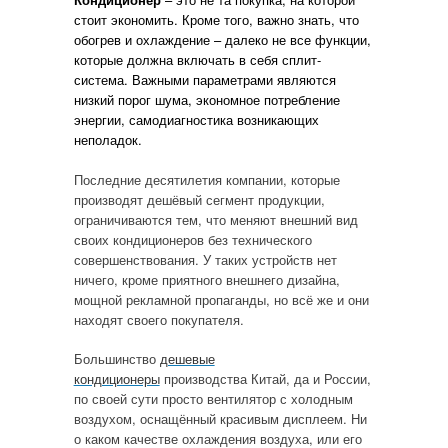
стоит экономить. Кроме того, важно знать, что
обогрев и охлаждение – далеко не все функции,
которые должна включать в себя сплит-
система. Важными параметрами являются
низкий порог шума, экономное потребление
энергии, самодиагностика возникающих
неполадок.
Последние десятилетия компании, которые
производят дешёвый сегмент продукции,
ограничиваются тем, что меняют внешний вид
своих кондиционеров без технического
совершенствования. У таких устройств нет
ничего, кроме приятного внешнего дизайна,
мощной рекламной пропаганды, но всё же и они
находят своего покупателя.
Большинство
дешевые
кондиционеры
производства Китай, да и России,
по своей сути просто вентилятор с холодным
воздухом, оснащённый красивым дисплеем. Ни
о каком качестве охлаждения воздуха, или его