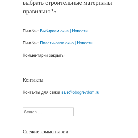
выбрать строительные материалы
правильно?
»
Пингбэк:
Выбираем окна | Новости
Пингбэк:
Пластиковое окно | Новости
Комментарии закрыты.
Контакты
Контакты для связи
sale@obogrevdom.ru
Search
Свежие комментарии