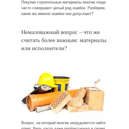
Покупая строительные материалы многие люди
часто совершают целый ряд ошибок. Разберем,
какие же именно ошибки они допускают?
Немаловажный вопрос – что же
считать более важным: материалы
или исполнители?
Вопрос, на который многие затрудняются найти
ответ. Ведь часто даже профессионал в своем