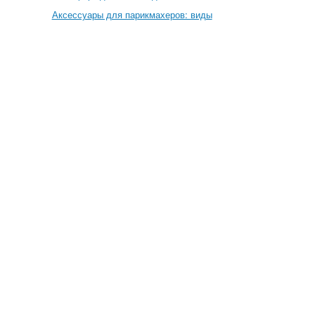
Аксессуары для парикмахеров: виды