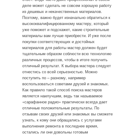
деле может сделать не совсем хорошую работу
из дешевых и некачественных материалов.
Поэтому, важно будет изначально обратиться к
высококвалифицированному мастеру, который
уже поможет и подскажет, какие строительные
материалы вам лучше приобрести. И уже после
покупки соответствующих и достойных
материалов для работы мастер должен будет
тщательным образом соблюсти всю технологию
различных процессов, чтобы в итоге получить
отличный результат. К выбора мастера следует
отнестись со всей серьезностью. Можно
поступить по – разному, например
воспользоваться советами друзей и знакомых.
Как правило такой способ поиска мастеров
является наилучшим, ведь так называемое
«сарафанное радио» практически всегда дает
отличные положительные результаты. По
отзывам своих друзей или знакомых вы сможете
узнать, к кому они обращались с услугами
выполнения ремонта в последнее время,
остались ли они довольны готовым