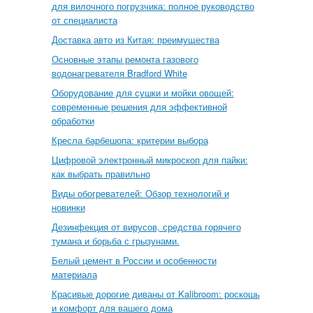
для вилочного погрузчика: полное руководство
от специалиста
Доставка авто из Китая: преимущества
Основные этапы ремонта газового
водонагревателя Bradford White
Оборудование для сушки и мойки овощей:
современные решения для эффективной
обработки
Кресла барбешопа: критерии выбора
Цифровой электронный микроскоп для пайки:
как выбрать правильно
Виды обогревателей: Обзор технологий и
новинки
Дезинфекция от вирусов, средства горячего
тумана и борьба с грызунами.
Белый цемент в России и особенности
материала
Красивые дорогие диваны от Kalibroom: роскошь
и комфорт для вашего дома