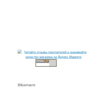
ВКонтакте