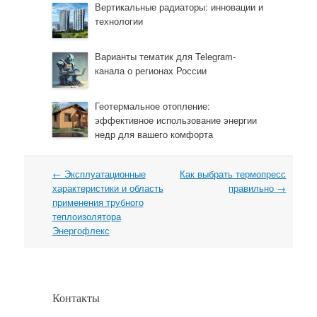
Вертикальные радиаторы: инновации и
технологии
Варианты тематик для Telegram-
канала о регионах России
Геотермальное отопление:
эффективное использование энергии
недр для вашего комфорта
←
Эксплуатационные
Как выбрать термопресс
Навигация
характеристики и область
правильно
→
применения трубного
теплоизолятора
Энергофлекс
Контакты