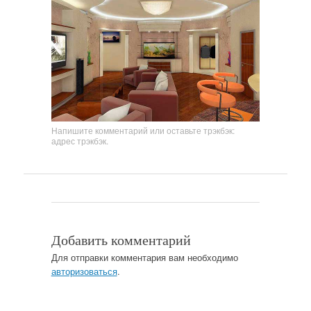
Напишите комментарий
или оставьте трэкбэк:
адрес трэкбэк
.
Добавить комментарий
Для отправки комментария вам необходимо
авторизоваться
.