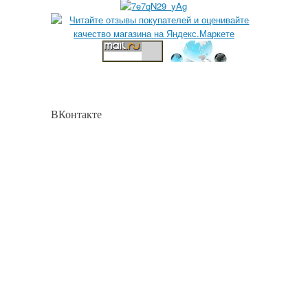
ВКонтакте