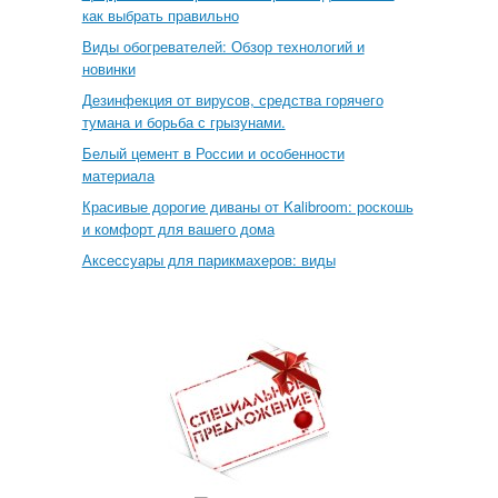
как выбрать правильно
Виды обогревателей: Обзор технологий и
новинки
Дезинфекция от вирусов, средства горячего
тумана и борьба с грызунами.
Белый цемент в России и особенности
материала
Красивые дорогие диваны от Kalibroom: роскошь
и комфорт для вашего дома
Аксессуары для парикмахеров: виды