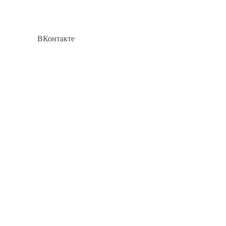
ВКонтакте