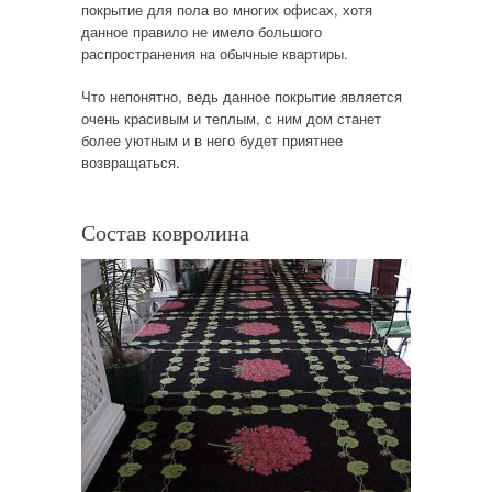
покрытие для пола во многих офисах, хотя
данное правило не имело большого
распространения на обычные квартиры.
Что непонятно, ведь данное покрытие является
очень красивым и теплым, с ним дом станет
более уютным и в него будет приятнее
возвращаться.
Состав ковролина