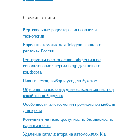
Свежие записи
Вертикальные радиаторы: инновации и
технологии
Варианты тематик для Telegram-канала о
регионах России
Геотермальное отопление: эффективное
использование энергии недр для вашего
комфорта
Пионы: сезон, выбор и уход за букетом
Обучение новых сотрудников: какой сервис под
какой тип онбординга
Особенности изготовления премиальной мебели
для кухни
Котельные на газе: доступность, безопасность,
вариативность
Удаление катализатора на автомобилях Kia