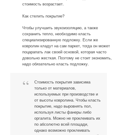
стоимость возрастает.
Как стелить покрытие?
Чтобы улучшить звукоизоляцию, а также
сохранить тепло, необходимо класть
специализированную подложку. Если же
ковролин кладут на сам паркет, тогда он может
поцарапать лак своей основой, которая часто
довольно жесткая. Поэтому не стоит экономить,
надо обязательно класть подложку.
Стоимость покрытия зависима
только от материалов,
используемых при производстве и
от высоты ковролина. Чтобы класть
покрытие, надо выровнять пол,
используя листы фанеры либо
оргалита. Можно не проклеивать их
по абсолютно всей площади,
однако возможно проклеивать