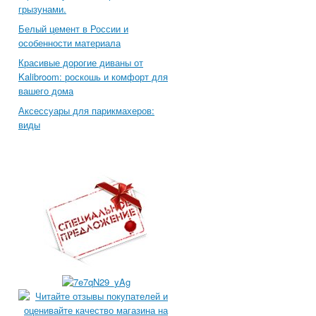
грызунами.
Белый цемент в России и
особенности материала
Красивые дорогие диваны от
Kalibroom: роскошь и комфорт для
вашего дома
Аксессуары для парикмахеров:
виды