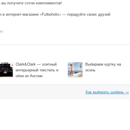
а вы получите сотни комплиментов!
 в интернет-магазине «Futboholic» — порадуйте своих друзей
ку
Clark&Clark — элитный
Выбираем куртку на
интерьерный текстиль и
осень
обои из Англии
Как выбирать щебень
→