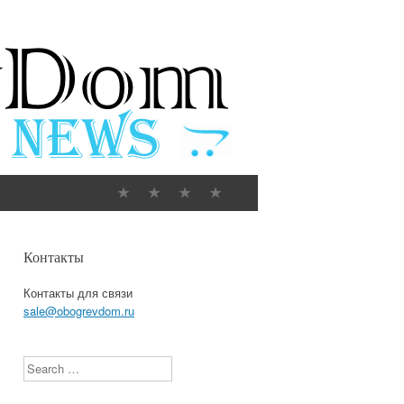
Контакты
Контакты для связи
sale@obogrevdom.ru
Search