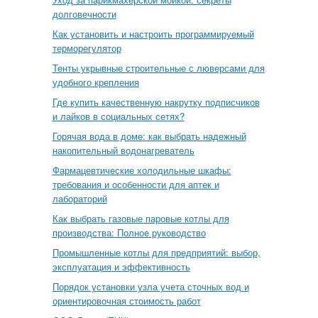
долговечности
Как установить и настроить программируемый
терморегулятор
Тенты укрывные строительные с люверсами для
удобного крепления
Где купить качественную накрутку подписчиков
и лайков в социальных сетях?
Горячая вода в доме: как выбрать надежный
накопительный водонагреватель
Фармацевтические холодильные шкафы:
требования и особенности для аптек и
лабораторий
Как выбрать газовые паровые котлы для
производства: Полное руководство
Промышленные котлы для предприятий: выбор,
эксплуатация и эффективность
Порядок установки узла учета сточных вод и
ориентировочная стоимость работ