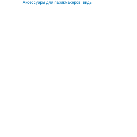
Аксессуары для парикмахеров: виды