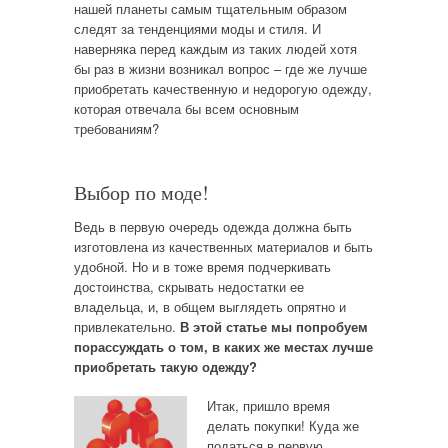
нашей планеты самым тщательным образом
следят за тенденциями моды и стиля. И
наверняка перед каждым из таких людей хотя
бы раз в жизни возникал вопрос – где же лучше
приобретать качественную и недорогую одежду,
которая отвечала бы всем основным
требованиям?
Выбор по моде!
Ведь в первую очередь одежда должна быть
изготовлена из качественных материалов и быть
удобной. Но и в тоже время подчеркивать
достоинства, скрывать недостатки ее
владельца, и, в общем выглядеть опрятно и
привлекательно.
В этой статье мы попробуем
порассуждать о том, в каких же местах лучше
приобретать такую одежду?
Итак, пришло время
делать покупки! Куда же
податься в первую