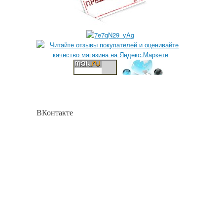
ВКонтакте