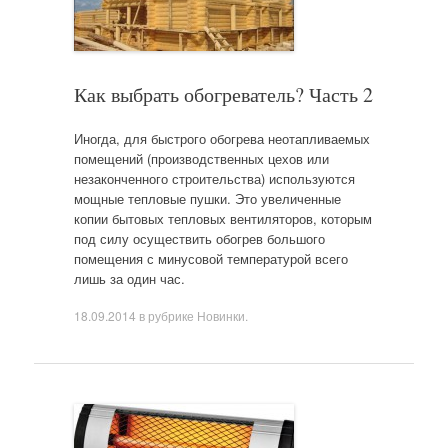
Как выбрать обогреватель? Часть 2
Иногда, для быстрого обогрева неотапливаемых
помещений (производственных цехов или
незаконченного строительства) используются
мощные тепловые пушки. Это увеличенные
копии бытовых тепловых вентиляторов, которым
под силу осуществить обогрев большого
помещения с минусовой температурой всего
лишь за один час.
18.09.2014
в рубрике
Новинки
.