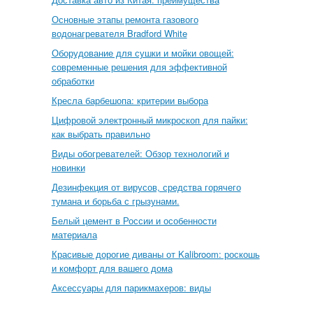
Основные этапы ремонта газового
водонагревателя Bradford White
Оборудование для сушки и мойки овощей:
современные решения для эффективной
обработки
Кресла барбешопа: критерии выбора
Цифровой электронный микроскоп для пайки:
как выбрать правильно
Виды обогревателей: Обзор технологий и
новинки
Дезинфекция от вирусов, средства горячего
тумана и борьба с грызунами.
Белый цемент в России и особенности
материала
Красивые дорогие диваны от Kalibroom: роскошь
и комфорт для вашего дома
Аксессуары для парикмахеров: виды