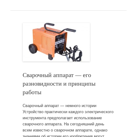
Сварочный аппарат — его
разновидности и принципы
работы
Сварочный аппарат — немного истории
Устройство практически каждого электрического
инструмента предполагает использование
сварочного аппарата. На сегодняшний день
всем известно о сварочном аппарате, однако
знаниями об истории его изобретения могут