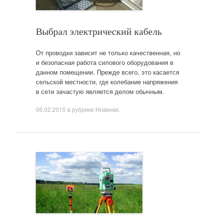
Выбрал электрический кабель
От проводки зависит не только качественная, но
и безопасная работа силового оборудования в
данном помещении. Прежде всего, это касается
сельской местности, где колебание напряжения
в сети зачастую является делом обычным.
06.02.2015
в рубрике
Новинки
.