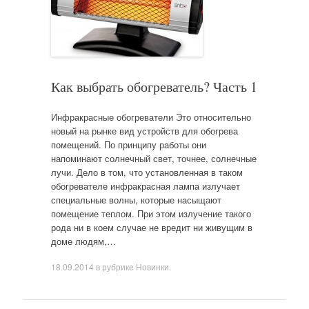
Как выбрать обогреватель? Часть 1
Инфракрасные обогреватели Это относительно
новый на рынке вид устройств для обогрева
помещений. По принципу работы они
напоминают солнечный свет, точнее, солнечные
лучи. Дело в том, что установленная в таком
обогревателе инфракрасная лампа излучает
специальные волны, которые насыщают
помещение теплом. При этом излучение такого
рода ни в коем случае не вредит ни живущим в
доме людям,…
18.09.2014
в рубрике
Новинки
.