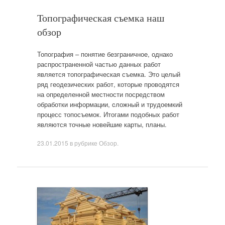
Топографическая съемка наш
обзор
Топография – понятие безграничное, однако
распространенной частью данных работ
является топографическая съемка. Это целый
ряд геодезических работ, которые проводятся
на определенной местности посредством
обработки информации, cложный и трудоемкий
процесс топосъемок. Итогами подобных работ
являются точные новейшие карты, планы.
23.01.2015
в рубрике
Обзор
.