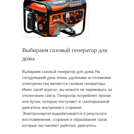
Выбираем газовый генератор для
дома
Выбираем газовый генератор для дома На
сегодняшний день очень удобными источниками
электричества являются газовые генераторы.
Имея такой агрегат, вы можете не переживать за
отключение света. Генератор потребляет пропан
или бутан, которые поступают в газопоршневой
двигатель внутреннего сгорания.
Электроэнергия вырабатывается в результате
воспламенения, сгорания и образования газов,
которые заставляют работать двигатель.