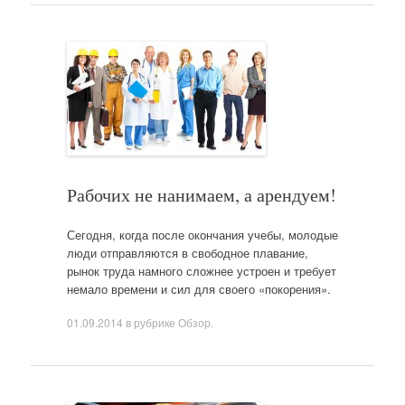
Рабочих не нанимаем, а арендуем!
Сегодня, когда после окончания учебы, молодые
люди отправляются в свободное плавание,
рынок труда намного сложнее устроен и требует
немало времени и сил для своего «покорения».
01.09.2014
в рубрике
Обзор
.