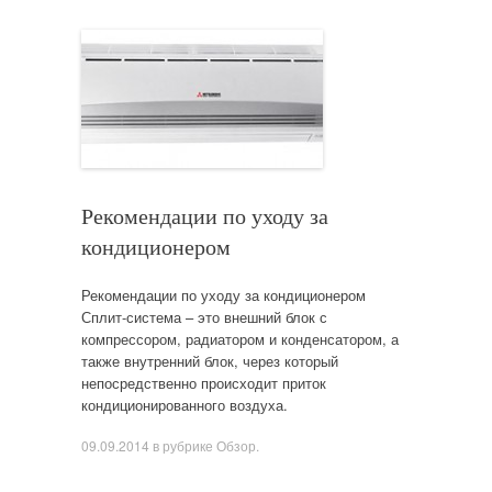
​Рекомендации по уходу за
кондиционером
Рекомендации по уходу за кондиционером
Сплит-система – это внешний блок с
компрессором, радиатором и конденсатором, а
также внутренний блок, через который
непосредственно происходит приток
кондиционированного воздуха.
09.09.2014
в рубрике
Обзор
.