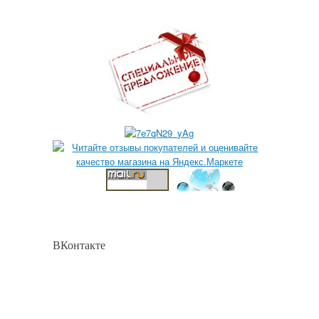
ВКонтакте