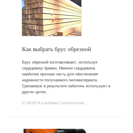
Как выбрать брус обрезной
Брус обрезной изготавливают, используя
сердцевину бревен. Именно сердцевина
наиболее прочная часть для обеспечения
надежности получаемого пиломатериала.
Срезаемую в результате заболонь используют в
других целях.
21.08.2014
в рубрике
Строительство
.