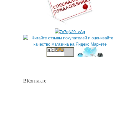
ВКонтакте