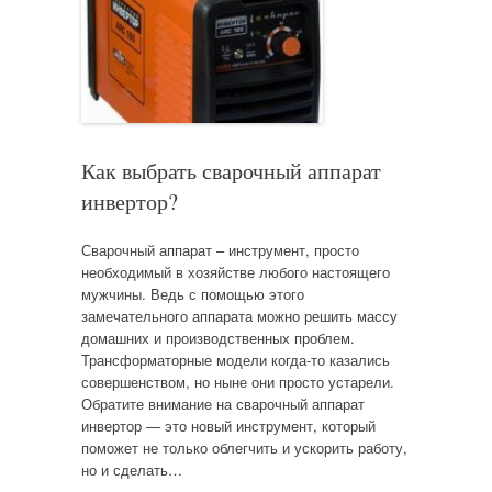
Как выбрать сварочный аппарат
инвертор?
Сварочный аппарат – инструмент, просто
необходимый в хозяйстве любого настоящего
мужчины. Ведь с помощью этого
замечательного аппарата можно решить массу
домашних и производственных проблем.
Трансформаторные модели когда-то казались
совершенством, но ныне они просто устарели.
Обратите внимание на сварочный аппарат
инвертор — это новый инструмент, который
поможет не только облегчить и ускорить работу,
но и сделать…