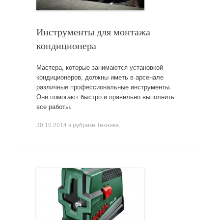
Инструменты для монтажа
кондиционера
Мастера, которые занимаются установкой
кондиционеров, должны иметь в арсенале
различные профессиональные инструменты.
Они помогают быстро и правильно выполнить
все работы.
30.10.2014
в рубрике
Техника
.