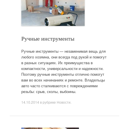
Ручные инструменты
Ручные инструменты — незаменимая вещь для
любого хозяина, они всегда под рукой и помогут
в разных ситуациях. Их преимущества в
компактности, универсальности и надежности.
Поэтому ручные инструменты отлично помогут
вам во всех начинаниях и ремонте. Владельцы
авто часто сталкиваются с повреждениями
резьбы: срыв, сколы, выбоины.
14.10.2014
в рубрике
Новости
.