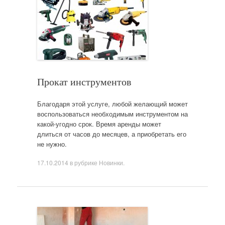
Прокат инструментов
Благодаря этой услуге, любой желающий может
воспользоваться необходимым инструментом на
какой-угодно срок. Время аренды может
длиться от часов до месяцев, а приобретать его
не нужно.
17.10.2014
в рубрике
Новинки
.