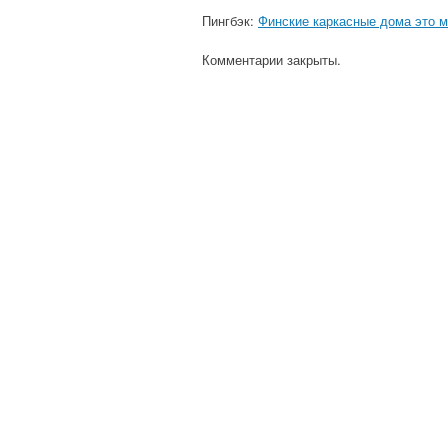
Пингбэк:
Финские каркасные дома это м
Комментарии закрыты.