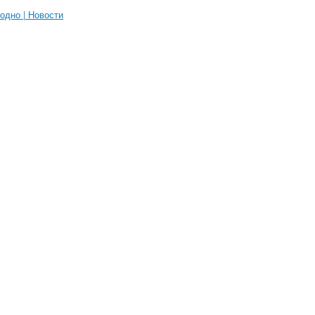
одно | Новости