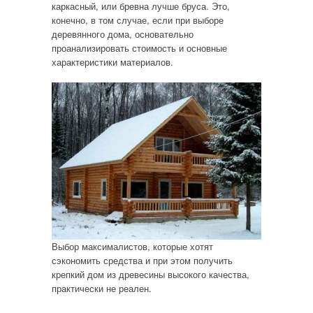
каркасный, или бревна лучше бруса. Это,
конечно, в том случае, если при выборе
деревянного дома, основательно
проанализировать стоимость и основные
характеристики материалов.
Выбор максималистов, которые хотят
сэкономить средства и при этом получить
крепкий дом из древесины высокого качества,
практически не реален.