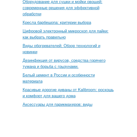
Оборудование для сушки и мойки овощей:
современные решения для эффективной
обработки
Кресла барбешопа: критерии выбора
Цифровой электронный микроскоп для пайки:
как выбрать правильно
Виды обогревателей: Обзор технологий и
новинки
Дезинфекция от вирусов, средства горячего
тумана и борьба с грызунами.
Белый цемент в России и особенности
материала
Красивые дорогие диваны от Kalibroom: роскошь
и комфорт для вашего дома
Аксессуары для парикмахеров: виды