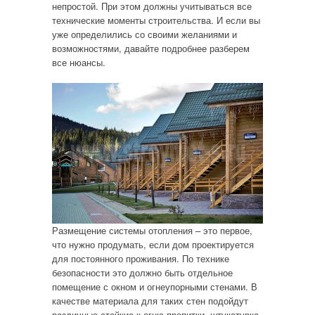
непростой. При этом должны учитываться все
технические моменты строительства. И если вы
уже определились со своими желаниями и
возможностями, давайте подробнее разберем
все нюансы.
Размещение системы отопления – это первое,
что нужно продумать, если дом проектируется
для постоянного проживания. По технике
безопасности это должно быть отдельное
помещение с окном и огнеупорными стенами. В
качестве материала для таких стен подойдут
различные стойкие к огню пропитки, штукатурка,