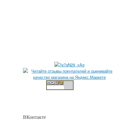
ВКонтакте