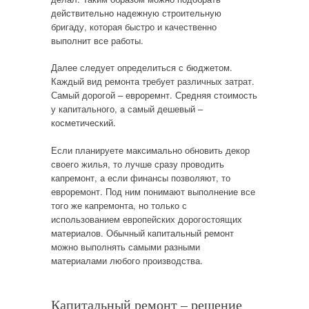
действительно надежную строительную
бригаду, которая быстро и качественно
выполнит все работы.
Далее следует определиться с бюджетом.
Каждый вид ремонта требует различных затрат.
Самый дорогой – евроремнт. Средняя стоимость
у капитального, а самый дешевый –
косметический.
Если планируете максимально обновить декор
своего жилья, то лучше сразу проводить
капремонт, а если финансы позволяют, то
евроремонт. Под ним понимают выполнение все
того же капремонта, но только с
использованием европейских дорогостоящих
материалов. Обычный капитальный ремонт
можно выполнять самыми разными
материалами любого производства.
Капитальный ремонт – решение