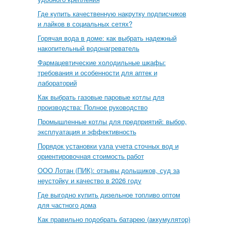
Где купить качественную накрутку подписчиков
и лайков в социальных сетях?
Горячая вода в доме: как выбрать надежный
накопительный водонагреватель
Фармацевтические холодильные шкафы:
требования и особенности для аптек и
лабораторий
Как выбрать газовые паровые котлы для
производства: Полное руководство
Промышленные котлы для предприятий: выбор,
эксплуатация и эффективность
Порядок установки узла учета сточных вод и
ориентировочная стоимость работ
ООО Лотан (ПИК): отзывы дольщиков, суд за
неустойку и качество в 2026 году
Где выгодно купить дизельное топливо оптом
для частного дома
Как правильно подобрать батарею (аккумулятор)