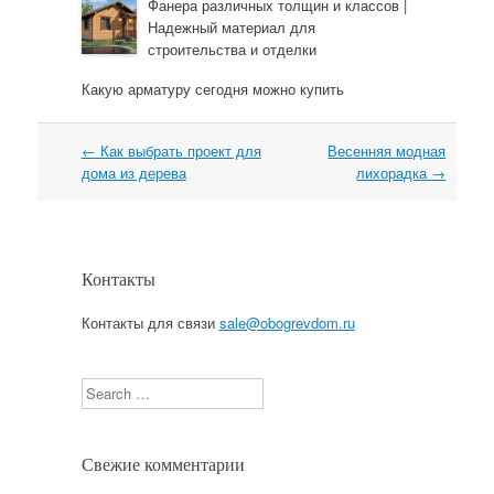
Фанера различных толщин и классов |
Надежный материал для
строительства и отделки
Какую арматуру сегодня можно купить
←
Как выбрать проект для
Весенняя модная
Навигация
дома из дерева
лихорадка
→
Контакты
Контакты для связи
sale@obogrevdom.ru
Search
Свежие комментарии