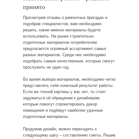
принято
Просмотрев отзывы о ремонтных бригадах и
подобрав специалистов, вам необходимо
решить, какие именно материалы будете
использовать. На рынке строительно-
отделочных материалов потребителям
предлагается огромный ассортимент самых
разных материалов. Среди них необходимо
подобрать самые качественные, которые смогут
прослужить не один год.
Во время выбора материалов, необходимо четко
представлять себе конечный результат работы.
Если же точной картины у вас нет, то стоит
задуматься об обращении к дизайнерам,
которые помогут спроектировать декор
помещения и подберут наиболее удачные
отделочные материалы.
Продумав дизайн, можно переходить к
следующему шагу – составлению сметы. Решив