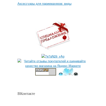
Аксессуары для парикмахеров: виды
ВКонтакте