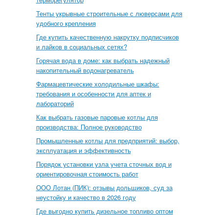
Тенты укрывные строительные с люверсами для
удобного крепления
Где купить качественную накрутку подписчиков
и лайков в социальных сетях?
Горячая вода в доме: как выбрать надежный
накопительный водонагреватель
Фармацевтические холодильные шкафы:
требования и особенности для аптек и
лабораторий
Как выбрать газовые паровые котлы для
производства: Полное руководство
Промышленные котлы для предприятий: выбор,
эксплуатация и эффективность
Порядок установки узла учета сточных вод и
ориентировочная стоимость работ
ООО Лотан (ПИК): отзывы дольщиков, суд за
неустойку и качество в 2026 году
Где выгодно купить дизельное топливо оптом