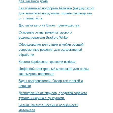
для частного дома
Как правильно подобрать батарею (аккумулятор)
для вилочного погрузчика: полное руководство
от специалиста
Доставка авто из Китая: преимущества
Основные этапы ремонта газового
водонагревателя Bradford White
Оборудование для сушки и мойки овощей:
современные решения для эффективной
обработки
Кресла барбешопа: критерии выбора
Цифровой электронный микроскоп для пайки:
как выбрать правильно
Виды обогревателей: Обзор технологий и
новинки
Дезинфекция от вирусов, средства горячего
тумана и борьба с грызунами.
Белый цемент в России и особенности
материала