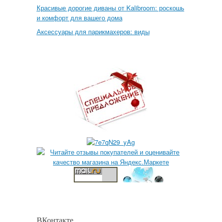
Красивые дорогие диваны от Kalibroom: роскошь
и комфорт для вашего дома
Аксессуары для парикмахеров: виды
ВКонтакте