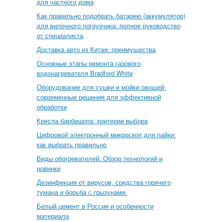
для частного дома
Как правильно подобрать батарею (аккумулятор)
для вилочного погрузчика: полное руководство
от специалиста
Доставка авто из Китая: преимущества
Основные этапы ремонта газового
водонагревателя Bradford White
Оборудование для сушки и мойки овощей:
современные решения для эффективной
обработки
Кресла барбешопа: критерии выбора
Цифровой электронный микроскоп для пайки:
как выбрать правильно
Виды обогревателей: Обзор технологий и
новинки
Дезинфекция от вирусов, средства горячего
тумана и борьба с грызунами.
Белый цемент в России и особенности
материала