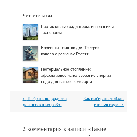
Читайте также
Вертикальные радиаторы: инновации и
технологии
Варианты тематик для Telegram-
канала о регионах России
Геотермальное отопление:
эффективное использование энергии
недр для вашего комфорта
←
Выбрать подрядчика
Как выбирать мебель
Навигация
для проектных работ
итальянскую
→
2 комментария к записи «
Такие