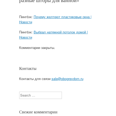
разные шторы для ванной
»
Пингбэк:
Почему желтеют пластиковые окна |
Новости
Пингбэк:
Выбрал натяжной потолок домой |
Новости
Комментарии закрыты.
Контакты
Контакты для связи
sale@obogrevdom.ru
Search
Свежие комментарии