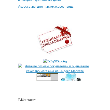
Аксессуары для парикмахеров: виды
ВКонтакте