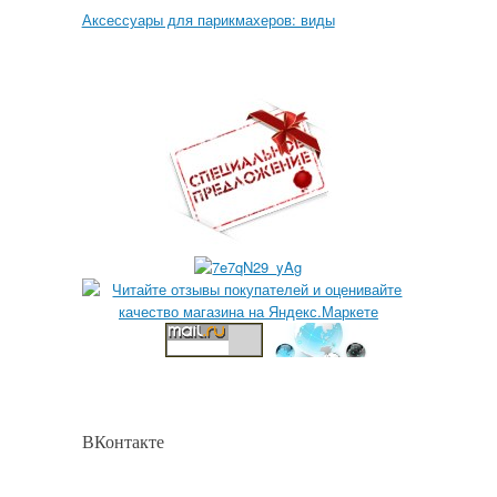
Аксессуары для парикмахеров: виды
ВКонтакте