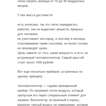
легко нагреть жилище от 10 до 30 квадратных
метров.
У них масса достоинств:
есть колесики, так что легко передвигать;
работая, они не выделяют веществ, вредных
для человека;
не уничтожают кислород, и поэтому в жилище,
отапливаемом таким способом, не болит голова;
не производят шума.
Цены зависят от того, какая мощность и есть ли
встроенный тепловентилятор. Самый простой
стоит около 1000 рублей.
Вот еще несколько приборов, устроенных по
одному принципу:
тепловентилятор — годами проверенный
прибор. Он нагревает поток воздуха, который
пропуская его через специальный элемент для
нагрева. Вентилятор, встроенный в корпус,
разносит теплый воздух по помещению, которое