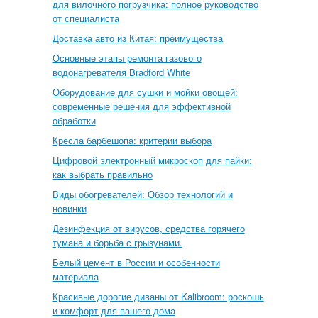
для вилочного погрузчика: полное руководство
от специалиста
Доставка авто из Китая: преимущества
Основные этапы ремонта газового
водонагревателя Bradford White
Оборудование для сушки и мойки овощей:
современные решения для эффективной
обработки
Кресла барбешопа: критерии выбора
Цифровой электронный микроскоп для пайки:
как выбрать правильно
Виды обогревателей: Обзор технологий и
новинки
Дезинфекция от вирусов, средства горячего
тумана и борьба с грызунами.
Белый цемент в России и особенности
материала
Красивые дорогие диваны от Kalibroom: роскошь
и комфорт для вашего дома