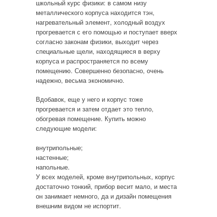
школьный курс физики: в самом низу
металлического корпуса находится тэн,
нагревательный элемент, холодный воздух
прогревается с его помощью и поступает вверх
согласно законам физики, выходит через
специальные щели, находящиеся в верху
корпуса и распространяется по всему
помещению. Совершенно безопасно, очень
надежно, весьма экономично.
Вдобавок, еще у него и корпус тоже
прогревается и затем отдает это тепло,
обогревая помещение. Купить можно
следующие модели:
внутрипольные;
настенные;
напольные.
У всех моделей, кроме внутрипольных, корпус
достаточно тонкий, прибор весит мало, и места
он занимает немного, да и дизайн помещения
внешним видом не испортит.