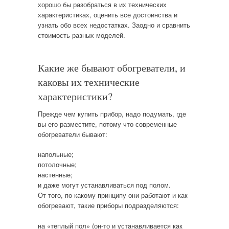
хорошо бы разобраться в их технических
характеристиках, оценить все достоинства и
узнать обо всех недостатках. Заодно и сравнить
стоимость разных моделей.
Какие же бывают обогреватели, и
каковы их технические
характеристики?
Прежде чем купить прибор, надо подумать, где
вы его разместите, потому что современные
обогреватели бывают:
напольные;
потолочные;
настенные;
и даже могут устанавливаться под полом.
От того, по какому принципу они работают и как
обогревают, такие приборы подразделяются:
на «теплый пол» (он-то и устанавливается как