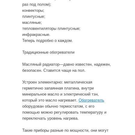
раз под полом);
конвекторы;
плинтусные;
масляные;
тепловентиляторы плинтусные;
инфракрасные.
Теперь подробно о каждом.
Традиционные обогреватели
Масляный радиатор—давно известен, надежен,
безопасен. Ставится чаще на пол.
Устроен элементарно: металлическая
герметично запаянная платина, внутри
минеральное масло и электрический тэн,
который это масло нагревает.
Обогреватель
оборудован обычно термостатом, с его
помощью можно регулировать температуру и
переключать уровень нагрева.
Такие приборы разные по мощности, они могут