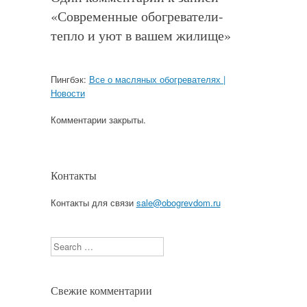
«
Современные обогреватели-
тепло и уют в вашем жилище
»
Пингбэк:
Все о масляных обогревателях |
Новости
Комментарии закрыты.
Контакты
Контакты для связи
sale@obogrevdom.ru
Search
Свежие комментарии