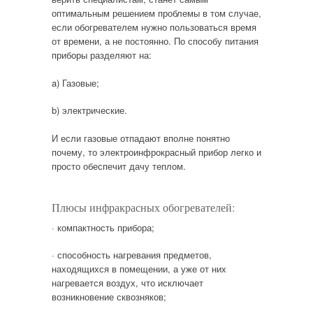
оптимальным решением проблемы в том случае,
если обогревателем нужно пользоваться время
от времени, а не постоянно. По способу питания
приборы разделяют на:
a) Газовые;
b) электрические.
И если газовые отпадают вполне понятно
почему, то электроинфрокрасный прибор легко и
просто обеспечит дачу теплом.
Плюсы инфракрасных обогревателей:
· компактность прибора;
· способность нагревания предметов,
находящихся в помещении, а уже от них
нагревается воздух, что исключает
возникновение сквозняков;