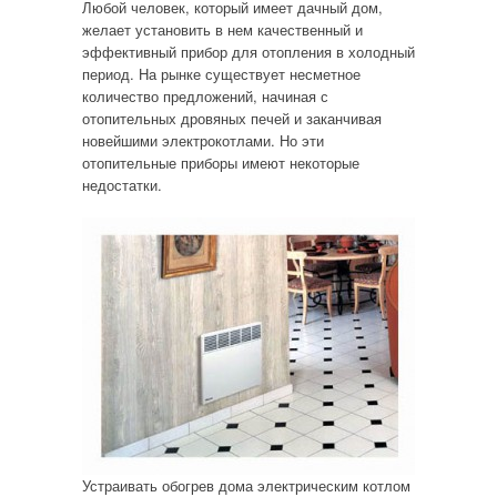
Любой человек, который имеет дачный дом,
желает установить в нем качественный и
эффективный прибор для отопления в холодный
период. На рынке существует несметное
количество предложений, начиная с
отопительных дровяных печей и заканчивая
новейшими электрокотлами. Но эти
отопительные приборы имеют некоторые
недостатки.
Устраивать обогрев дома электрическим котлом