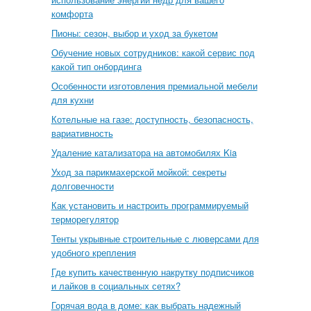
комфорта
Пионы: сезон, выбор и уход за букетом
Обучение новых сотрудников: какой сервис под
какой тип онбординга
Особенности изготовления премиальной мебели
для кухни
Котельные на газе: доступность, безопасность,
вариативность
Удаление катализатора на автомобилях Kia
Уход за парикмахерской мойкой: секреты
долговечности
Как установить и настроить программируемый
терморегулятор
Тенты укрывные строительные с люверсами для
удобного крепления
Где купить качественную накрутку подписчиков
и лайков в социальных сетях?
Горячая вода в доме: как выбрать надежный