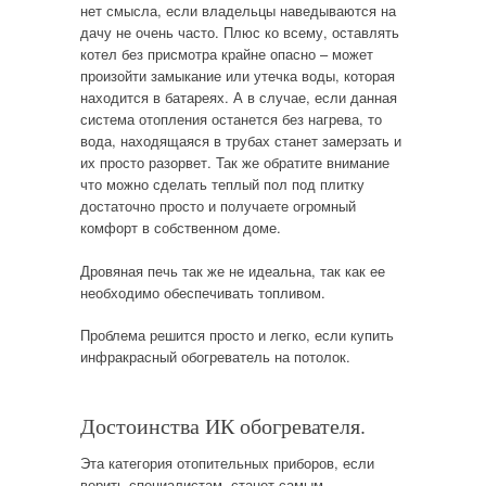
нет смысла, если владельцы наведываются на
дачу не очень часто. Плюс ко всему, оставлять
котел без присмотра крайне опасно – может
произойти замыкание или утечка воды, которая
находится в батареях. А в случае, если данная
система отопления останется без нагрева, то
вода, находящаяся в трубах станет замерзать и
их просто разорвет. Так же обратите внимание
что можно сделать теплый пол под плитку
достаточно просто и получаете огромный
комфорт в собственном доме.
Дровяная печь так же не идеальна, так как ее
необходимо обеспечивать топливом.
Проблема решится просто и легко, если купить
инфракрасный обогреватель на потолок.
Достоинства ИК обогревателя.
Эта категория отопительных приборов, если
верить специалистам, станет самым