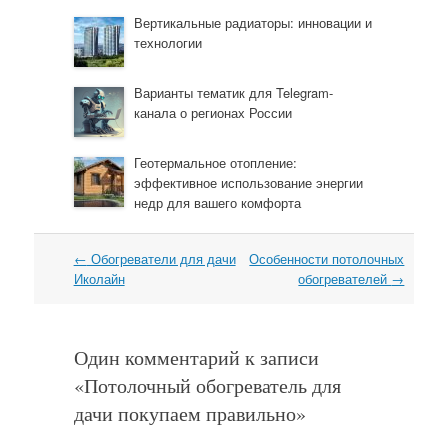
Вертикальные радиаторы: инновации и
технологии
Варианты тематик для Telegram-
канала о регионах России
Геотермальное отопление:
эффективное использование энергии
недр для вашего комфорта
←
Обогреватели для дачи
Особенности потолочных
Навигация
Иколайн
обогревателей
→
Один комментарий к записи
«
Потолочный обогреватель для
дачи покупаем правильно
»