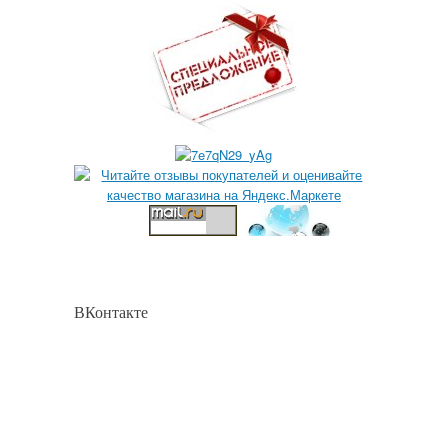
ВКонтакте