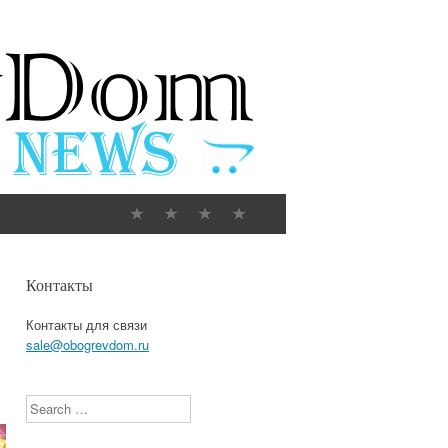
Контакты
Контакты для связи
sale@obogrevdom.ru
Search