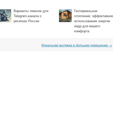
Варианты тематик для
Геотермальное
Telegram-канала о
отопление: эффективное
регионах России
использование энергии
недр для вашего
комфорта
Идеальная вытяжка в большое помещение
→