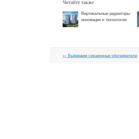
Читайте также
Вертикальные радиаторы:
инновации и технологии
←
Выбираем секционные обогреватели
Навигация