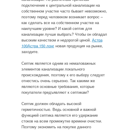
подключение к центральной канализации на
собственном участке часто бывает невозможно,
поэтому перед человеком возникает вопрос –
как сделать все на собственном участке на
наилучшем уровне? И какой септик для
канализации лучше выбрать? Чтобы он обладал
высоким качеством и недорогой ценой.
Астра
100Астра 150 лонг
новая продукция на рынке,
заходите.
Септик является одним из немаловажных
элементов канализации локального
происхождения, поэтому к его выбору следует
отнестись очень серьезно. Так какими же
являются основные требования, которые
покупатели предъявляют к септикам?
Септик должен обладать высокой
герметичностью. Ведь основной и важной
функцией септика является его удержание
стоков на всем промежутке времени очистки.
Поэтому экономить на покупке данного