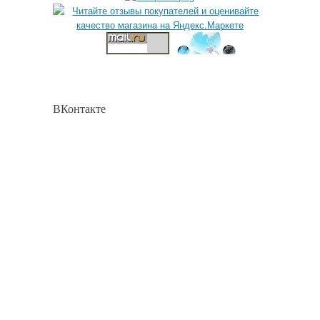
ВКонтакте