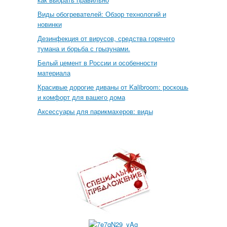
Виды обогревателей: Обзор технологий и
новинки
Дезинфекция от вирусов, средства горячего
тумана и борьба с грызунами.
Белый цемент в России и особенности
материала
Красивые дорогие диваны от Kalibroom: роскошь
и комфорт для вашего дома
Аксессуары для парикмахеров: виды