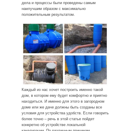
дела и процессы были проведены самым
наилучшим образом с максимально
положительным результатом.
Каждый из нас хочет построить именно такой
дом, в котором ему будет комфортно и приятно
находиться. И именно для этого в загородном
доме или же даче должны быть созданы все
условия для устройства удобств. Если говорить
более точно – речь в этой статье пойдет
конкретно об устройстве локальной
канализации. По различным причинам