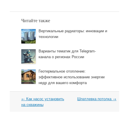
Читайте также
Вертикальные радиаторы: инновации и
технологии
Варианты тематик для Telegram-
канала о регионах России
Геотермальное отопление:
эффективное использование энергии
недр для вашего комфорта
←
Как насос установить
Шпатлевка потолка
→
Навигация
на скважины