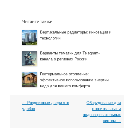
Читайте также
Вертикальные радиаторы: инновации и
технологии
Варианты тематик для Telegram-
канала о регионах России
Геотермальное отопление:
эффективное использование энергии
недр для вашего комфорта
←
Раздвижные двери это
Оборудование для
Навигация
удобно
отопительных и
водонагревательных
систем
→