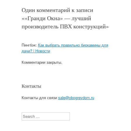
Один комментарий к записи
«
«Гранди Окна» — лучший
производитель ПВХ конструкций
»
Пингбэк:
Как выбрать правильно биокамины для
дачи? | Новости
Комментарии закрыты.
Контакты
Контакты для связи
sale@obogrevdom.ru
Search