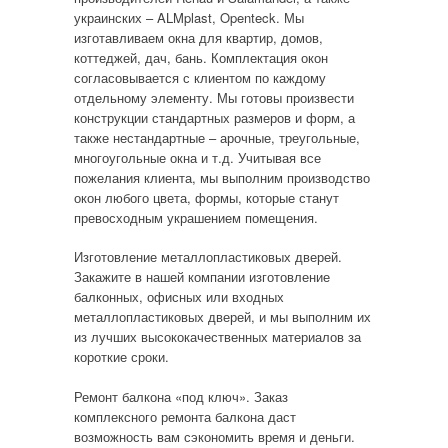
украинских – ALMplast, Openteck. Мы
изготавливаем окна для квартир, домов,
коттеджей, дач, бань. Комплектация окон
согласовывается с клиентом по каждому
отдельному элементу. Мы готовы произвести
конструкции стандартных размеров и форм, а
также нестандартные – арочные, треугольные,
многоугольные окна и т.д. Учитывая все
пожелания клиента, мы выполним производство
окон любого цвета, формы, которые станут
превосходным украшением помещения.
Изготовление металлопластиковых дверей.
Закажите в нашей компании изготовление
балконных, офисных или входных
металлопластиковых дверей, и мы выполним их
из лучших высококачественных материалов за
короткие сроки.
Ремонт балкона «под ключ». Заказ
комплексного ремонта балкона даст
возможность вам сэкономить время и деньги.