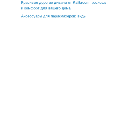
Красивые дорогие диваны от Kalibroom: роскошь
и комфорт для вашего дома
Аксессуары для парикмахеров: виды