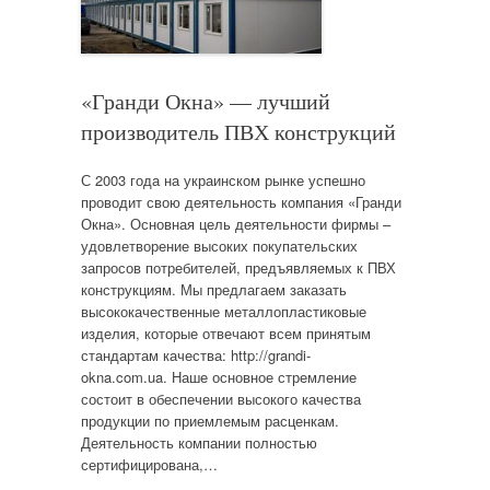
«Гранди Окна» — лучший
производитель ПВХ конструкций
С 2003 года на украинском рынке успешно
проводит свою деятельность компания «Гранди
Окна». Основная цель деятельности фирмы –
удовлетворение высоких покупательских
запросов потребителей, предъявляемых к ПВХ
конструкциям. Мы предлагаем заказать
высококачественные металлопластиковые
изделия, которые отвечают всем принятым
стандартам качества: http://grandi-
okna.com.ua. Наше основное стремление
состоит в обеспечении высокого качества
продукции по приемлемым расценкам.
Деятельность компании полностью
сертифицирована,…