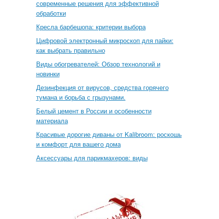
современные решения для эффективной
обработки
Кресла барбешопа: критерии выбора
Цифровой электронный микроскоп для пайки:
как выбрать правильно
Виды обогревателей: Обзор технологий и
новинки
Дезинфекция от вирусов, средства горячего
тумана и борьба с грызунами.
Белый цемент в России и особенности
материала
Красивые дорогие диваны от Kalibroom: роскошь
и комфорт для вашего дома
Аксессуары для парикмахеров: виды