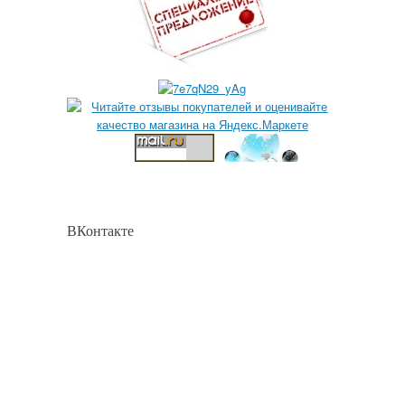
ВКонтакте