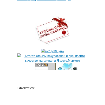
ВКонтакте