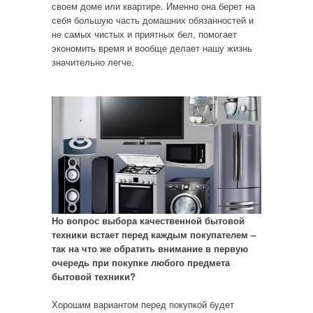
своем доме или квартире. Именно она берет на
себя большую часть домашних обязанностей и
не самых чистых и приятных бел, помогает
экономить время и вообще делает нашу жизнь
значительно легче.
Но вопрос выбора качественной бытовой
техники встает перед каждым покупателем –
так на что же обратить внимание в первую
очередь при покупке любого предмета
бытовой техники?
Хорошим вариантом перед покупкой будет