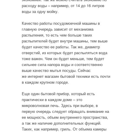
расходу воды – например, от 14 до 16 литров
воды за одну мойку.
Качество работы посудомоечной машины в
главную очередь зависит от механизма
распыления, то есть чем больше таких
распылителей будет внутри машины, тем выше
будет качество ее работы. Так же, диаметр
отверстий, из которых будет распыляться вода
тоже важен. Чем он будет меньше, тем будет
сильнее сила напора воды и соответственно
выше качество мытья посуды. Сейчас
же интернет магазин бытовой техники есть почти
в каждом крупном городе.
Еще один бытовой прибор, который есть
практически в каждом доме – это
микроволновая печь. Здесь при выборе, в
первую очередь следует обращать внимание на
ее мощность, объем внутреннего пространства,
а так же наличие дополнительных функций.
Таких, как например, гриль. От объема камеры