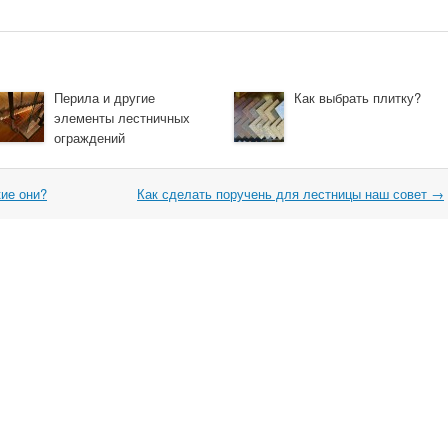
Перила и другие
Как выбрать плитку?
элементы лестничных
ограждений
ие они?
Как сделать поручень для лестницы наш совет
→