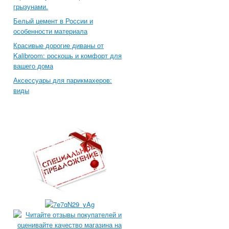
грызунами.
Белый цемент в России и
особенности материала
Красивые дорогие диваны от
Kalibroom: роскошь и комфорт для
вашего дома
Аксессуары для парикмахеров:
виды