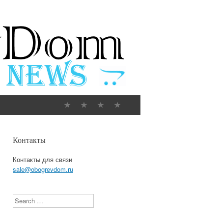
Контакты
Контакты для связи
sale@obogrevdom.ru
Search