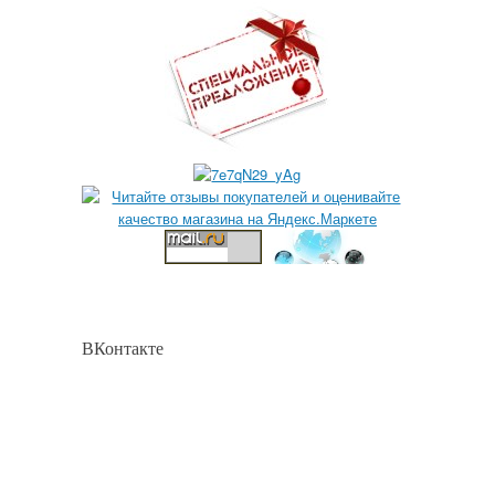
ВКонтакте