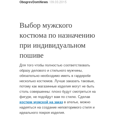
ObogrevDomNews
/
09.03.2015
Выбор мужского
костюма по назначению
при индивидуальном
пошиве
Для того чтобы полностью соответствовать
образу делового и стильного мужчины,
обязательно необходимо иметь в гардеробе
несколько костюмов. Лучше заказать таковые,
потому как магазинные изделия могут не быть
столь совершенны: плохо будут смотреться на
фигуре, не подойдут вам по стилю. Сделав
костюм мужской на заказ
в ателье, можно
надеяться на создание неповторимого стиля и
идеального покроя изделия.