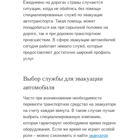
Ежедневно на дорогах страны случаются
ситуации, когда не обойтись без помощи
специализированных служб по эвакуации
автотранспорта. Такая помощь может
понадобиться как при серьезной поломке на
дороге, так и при дорожно-транспортном
происшествии. В сфере эвакуации автомобилей
сегодня работает немало служб, которые
предоставляют достаточно широкий профиль
услуг.
Выбор службы для эвакуации
автомобиля
Часто при возникновении необходимости
перевезти транспортное средство на эвакуаторе
на счету каждая минута. В таком случае лучше
выбрать специализированную компанию,
которая гарантирует необходимое время подачи
оборудования. Если же время не играет особой
роли – можно сэкономить и найти
эвакуатор