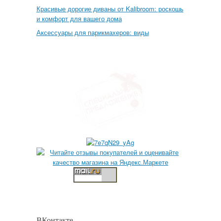
Красивые дорогие диваны от Kalibroom: роскошь
и комфорт для вашего дома
Аксессуары для парикмахеров: виды
ВКонтакте