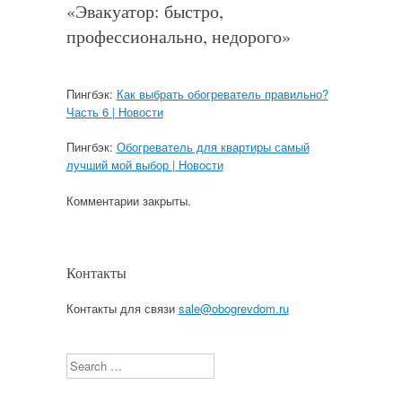
«
Эвакуатор: быстро,
профессионально, недорого
»
Пингбэк:
Как выбрать обогреватель правильно?
Часть 6 | Новости
Пингбэк:
Обогреватель для квартиры самый
лучший мой выбор | Новости
Комментарии закрыты.
Контакты
Контакты для связи
sale@obogrevdom.ru
Search