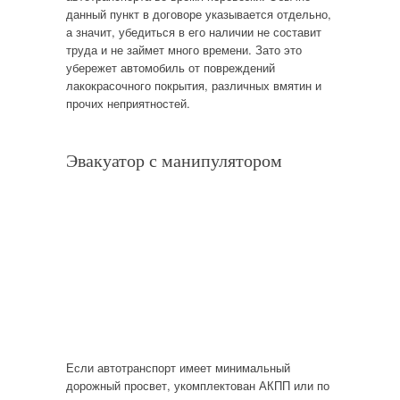
данный пункт в договоре указывается отдельно,
а значит, убедиться в его наличии не составит
труда и не займет много времени. Зато это
убережет автомобиль от повреждений
лакокрасочного покрытия, различных вмятин и
прочих неприятностей.
Эвакуатор с манипулятором
Если автотранспорт имеет минимальный
дорожный просвет, укомплектован АКПП или по