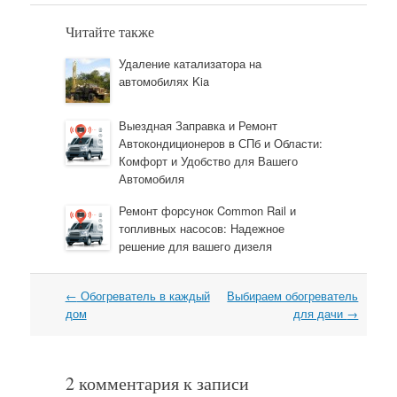
Читайте также
Удаление катализатора на
автомобилях Kia
Выездная Заправка и Ремонт
Автокондиционеров в СПб и Области:
Комфорт и Удобство для Вашего
Автомобиля
Ремонт форсунок Common Rail и
топливных насосов: Надежное
решение для вашего дизеля
←
Обогреватель в каждый
Выбираем обогреватель
Навигация
дом
для дачи
→
2 комментария к записи