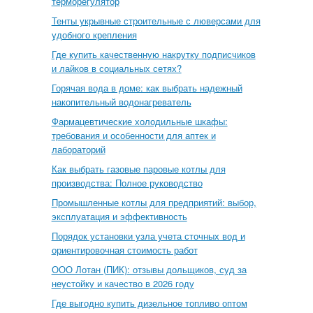
терморегулятор
Тенты укрывные строительные с люверсами для
удобного крепления
Где купить качественную накрутку подписчиков
и лайков в социальных сетях?
Горячая вода в доме: как выбрать надежный
накопительный водонагреватель
Фармацевтические холодильные шкафы:
требования и особенности для аптек и
лабораторий
Как выбрать газовые паровые котлы для
производства: Полное руководство
Промышленные котлы для предприятий: выбор,
эксплуатация и эффективность
Порядок установки узла учета сточных вод и
ориентировочная стоимость работ
ООО Лотан (ПИК): отзывы дольщиков, суд за
неустойку и качество в 2026 году
Где выгодно купить дизельное топливо оптом