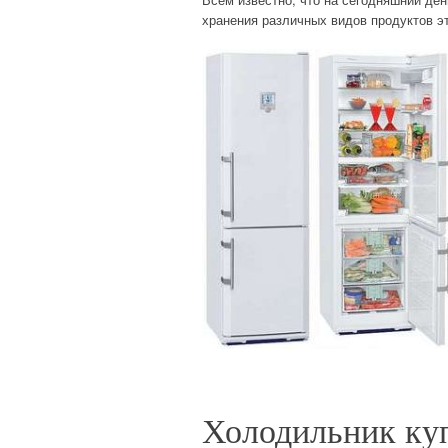
хранения различных видов продуктов эт
Холодильник ку