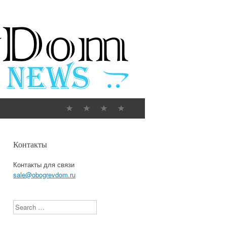
Контакты
Контакты для связи
sale@obogrevdom.ru
Search