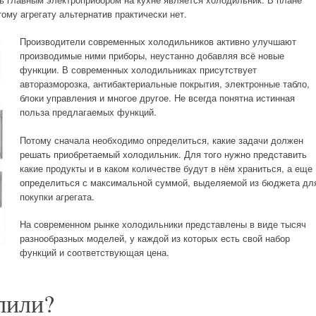
ому агрегату альтернатив практически нет.
Производители современных холодильников активно улучшают
производимые ними приборы, неустанно добавляя всё новые
функции. В современных холодильниках присутствует
авторазморозка, антибактериальные покрытия, электронные табло,
блоки управления и многое другое. Не всегда понятна истинная
польза предлагаемых функций.
Потому сначала необходимо определиться, какие задачи должен
решать приобретаемый холодильник. Для того нужно представить
какие продукты и в каком количестве будут в нём храниться, а еще
определиться с максимальной суммой, выделяемой из бюджета дл
покупки агрегата.
На современном рынке холодильники представлены в виде тысяч
разнообразных моделей, у каждой из которых есть свой набор
функций и соответствующая цена.
пили?