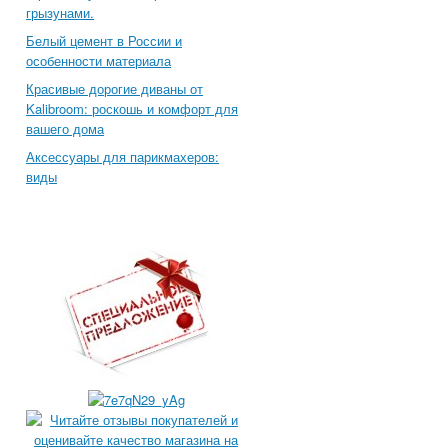
грызунами.
Белый цемент в России и
особенности материала
Красивые дорогие диваны от
Kalibroom: роскошь и комфорт для
вашего дома
Аксессуары для парикмахеров:
виды