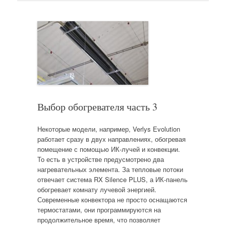
Выбор обогревателя часть 3
Некоторые модели, например, Verlys Evolution
работает сразу в двух направлениях, обогревая
помещение с помощью ИК-лучей и конвекции.
То есть в устройстве предусмотрено два
нагревательных элемента. За тепловые потоки
отвечает система RX Silence PLUS, а ИК-панель
обогревает комнату лучевой энергией.
Современные конвектора не просто оснащаются
термостатами, они программируются на
продолжительное время, что позволяет