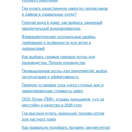
Где купить качественную накрутку подписчиков
и лайков в социальных сетях?
Горячая вода в доме: как выбрать надежный
накопительный водонагреватель
Фармацевтические холодильные шкафы:
требования и особенности для аптек и
лабораторий
Как выбрать газовые паровые котлы для
производства: Полное руководство
Промышленные котлы для предприятий: выбор,
эксплуатация и эффективность
Порядок установки узла учета сточных вод и
ориентировочная стоимость работ
ООО Лотан (ПИК): отзывы дольщиков, суд за
неустойку и качество в 2026 году
Где выгодно купить дизельное топливо оптом
для частного дома
Как правильно подобрать батарею (аккумулятор)