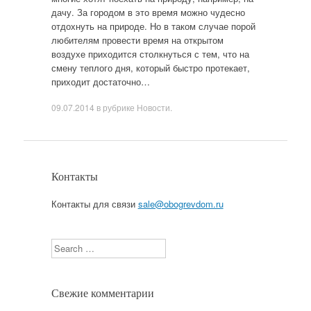
дачу. За городом в это время можно чудесно
отдохнуть на природе. Но в таком случае порой
любителям провести время на открытом
воздухе приходится столкнуться с тем, что на
смену теплого дня, который быстро протекает,
приходит достаточно…
09.07.2014
в рубрике
Новости
.
Контакты
Контакты для связи
sale@obogrevdom.ru
Search
Свежие комментарии