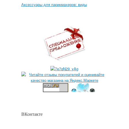
Аксессуары для парикмахеров: виды
ВКонтакте