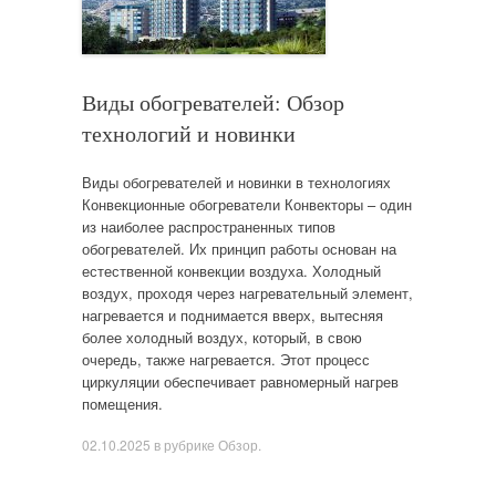
Виды обогревателей: Обзор
технологий и новинки
Виды обогревателей и новинки в технологиях
Конвекционные обогреватели Конвекторы – один
из наиболее распространенных типов
обогревателей. Их принцип работы основан на
естественной конвекции воздуха. Холодный
воздух, проходя через нагревательный элемент,
нагревается и поднимается вверх, вытесняя
более холодный воздух, который, в свою
очередь, также нагревается. Этот процесс
циркуляции обеспечивает равномерный нагрев
помещения.
02.10.2025
в рубрике
Обзор
.