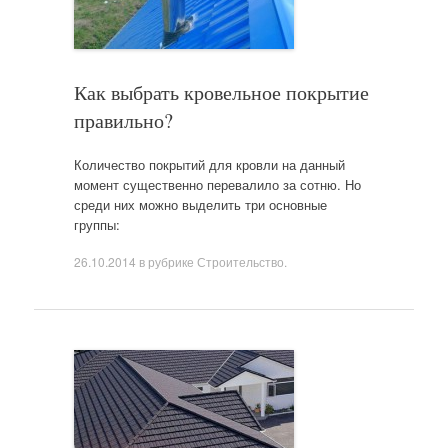
Как выбрать кровельное покрытие
правильно?
Количество покрытий для кровли на данный
момент существенно перевалило за сотню. Но
среди них можно выделить три основные
группы:
26.10.2014
в рубрике
Строительство
.