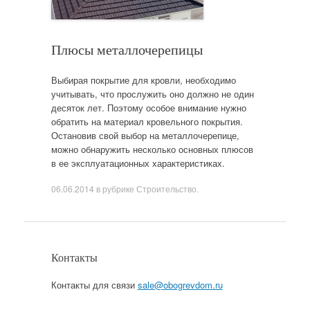
Плюсы металлочерепицы
Выбирая покрытие для кровли, необходимо
учитывать, что прослужить оно должно не один
десяток лет. Поэтому особое внимание нужно
обратить на материал кровельного покрытия.
Остановив свой выбор на металлочерепице,
можно обнаружить несколько основных плюсов
в ее эксплуатационных характеристиках.
06.06.2014
в рубрике
Строительство
.
Контакты
Контакты для связи
sale@obogrevdom.ru