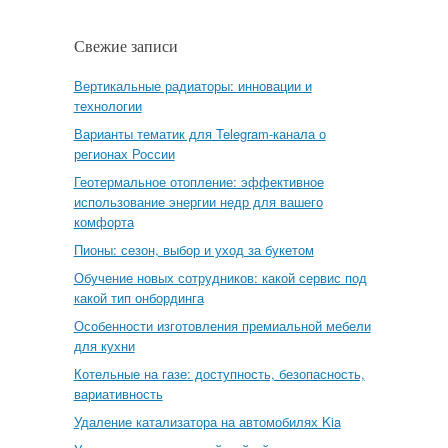
Свежие записи
Вертикальные радиаторы: инновации и
технологии
Варианты тематик для Telegram-канала о
регионах России
Геотермальное отопление: эффективное
использование энергии недр для вашего
комфорта
Пионы: сезон, выбор и уход за букетом
Обучение новых сотрудников: какой сервис под
какой тип онбординга
Особенности изготовления премиальной мебели
для кухни
Котельные на газе: доступность, безопасность,
вариативность
Удаление катализатора на автомобилях Kia