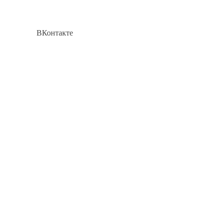
ВКонтакте