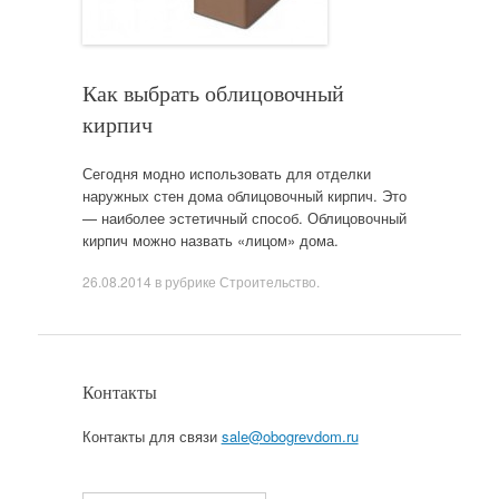
Как выбрать облицовочный
кирпич
Сегодня модно использовать для отделки
наружных стен дома облицовочный кирпич. Это
— наиболее эстетичный способ. Облицовочный
кирпич можно назвать «лицом» дома.
26.08.2014
в рубрике
Строительство
.
Контакты
Контакты для связи
sale@obogrevdom.ru