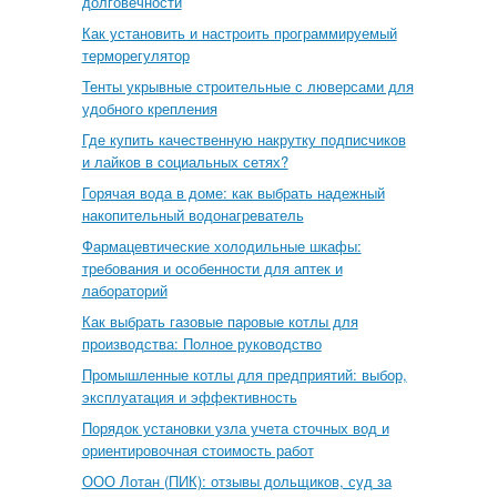
долговечности
Как установить и настроить программируемый
терморегулятор
Тенты укрывные строительные с люверсами для
удобного крепления
Где купить качественную накрутку подписчиков
и лайков в социальных сетях?
Горячая вода в доме: как выбрать надежный
накопительный водонагреватель
Фармацевтические холодильные шкафы:
требования и особенности для аптек и
лабораторий
Как выбрать газовые паровые котлы для
производства: Полное руководство
Промышленные котлы для предприятий: выбор,
эксплуатация и эффективность
Порядок установки узла учета сточных вод и
ориентировочная стоимость работ
ООО Лотан (ПИК): отзывы дольщиков, суд за