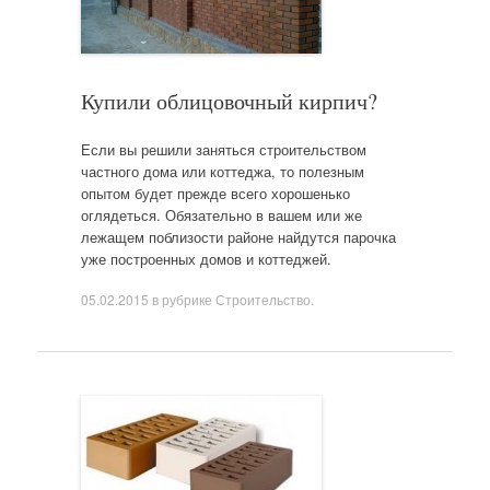
Купили облицовочный кирпич?
Если вы решили заняться строительством
частного дома или коттеджа, то полезным
опытом будет прежде всего хорошенько
оглядеться. Обязательно в вашем или же
лежащем поблизости районе найдутся парочка
уже построенных домов и коттеджей.
05.02.2015
в рубрике
Строительство
.