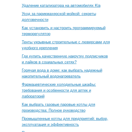
Удаление катализатора на автомобилях Kia
Уход за парикмахерской мойкой: секреты
долговечности
Как установить и настроить программируемый
терморегулятор
Тенты укрывные строительные с люверсами для
удобного крепления
Где купить качественную накрутку подписчиков
и лайков в социальных сетях?
Горячая вода в доме: как выбрать надежный
накопительный водонагреватель
Фармацевтические холодильные шкафы:
требования и особенности для аптек и
лабораторий
Как выбрать газовые паровые котлы для
производства: Полное руководство
Промышленные котлы для предприятий: выбор,
эксплуатация и эффективность