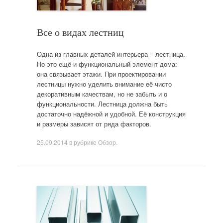
Все о видах лестниц
Одна из главных деталей интерьера – лестница.
Но это ещё и функциональный элемент дома:
она связывает этажи. При проектировании
лестницы нужно уделить внимание её чисто
декоративным качествам, но не забыть и о
функциональности. Лестница должна быть
достаточно надёжной и удобной. Её конструкция
и размеры зависят от ряда факторов.
25.09.2014
в рубрике
Обзор
.