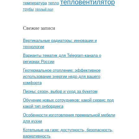
тепловентилятор
температура
тепло
трубы
тёплый пол
Свежие записи
Вертикальные радиаторы: инновации и
технологии
Варианты тематик для Telegram-канала о
регионах России
Геотермальное отопление: эффективное
использование энергии недр для вашего
комфорта
Пионы: сезон, выбор и уход за букетом
Обучение новых сотрудников: какой сервис под
какой тип онбординга
Особенности изготовления премиальной мебели
для кухни
Котельные на газе: доступность, безопасность,
вариативность