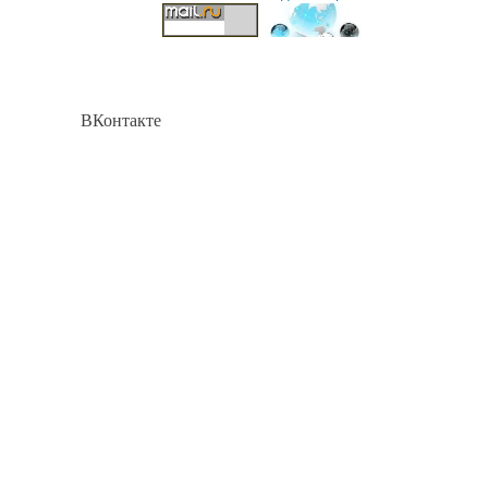
ВКонтакте