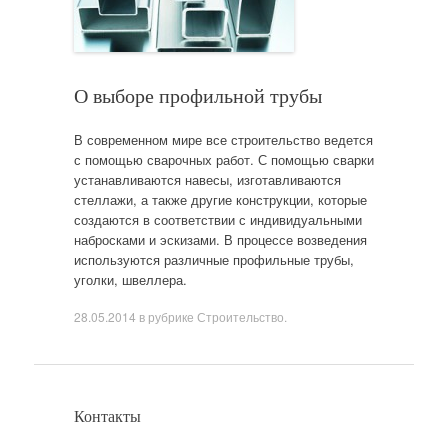
О выборе профильной трубы
В современном мире все строительство ведется
с помощью сварочных работ. С помощью сварки
устанавливаются навесы, изготавливаются
стеллажи, а также другие конструкции, которые
создаются в соответствии с индивидуальными
набросками и эскизами. В процессе возведения
используются различные профильные трубы,
уголки, швеллера.
28.05.2014
в рубрике
Строительство
.
Контакты