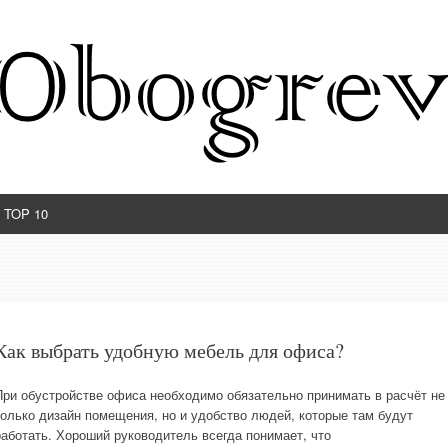
TOP 10
Как выбрать удобную мебель для офиса?
При обустройстве офиса необходимо обязательно принимать в расчёт не
только дизайн помещения, но и удобство людей, которые там будут
работать. Хороший руководитель всегда понимает, что