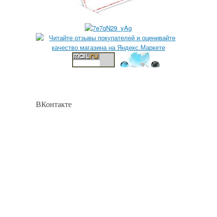
ВКонтакте