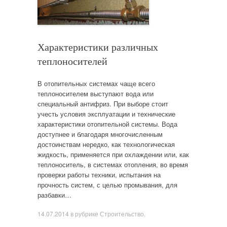
Характеристики различных
теплоносителей
В отопительных системах чаще всего
теплоносителем выступают вода или
специальный антифриз. При выборе стоит
учесть условия эксплуатации и технические
характеристики отопительной системы. Вода
доступнее и благодаря многочисленным
достоинствам нередко, как технологическая
жидкость, применяется при охлаждении или, как
теплоноситель, в системах отопления, во время
проверки работы техники, испытания на
прочность систем, с целью промывания, для
разбавки…
14.07.2014
в рубрике
Строительство
.