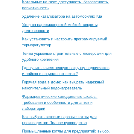
Котельные на газе: доступность, безопасность,
вариативность
Удаление катализатора на автомобилях Kia
Уход за парикмахерской мойкой: секреты
долговечности
Как установить и настроить программируемый
терморегулятор
Тенты укрывные строительные с люверсами для
удобного крепления
Где купить качественную накрутку подписчиков
и лайков в социальных сетях?
Горячая вода в доме: как выбрать надежный
накопительный водонагреватель
Фармацевтические холодильные шкафы:
требования и особенности для аптек и
лабораторий
Как выбрать газовые паровые котлы для
производства: Полное руководство
Промышленные котлы для предприятий: выбор,