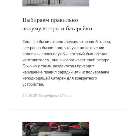
Выбираем правильно
аккумуляторы и батарейки.
Сколько бы ни стоила аккумуляторная батарея,
все равно бывает так, что уже по истечении
половины срока службы, который был обещан
изготовителем, она вырабатывает свой ресурс.
Обычно к таким результатам приводит
нарушение правил зарядки или использование
неподходящей батареи для конкретного
устройства.
27.08.2015
в рубрике
Обзор
.