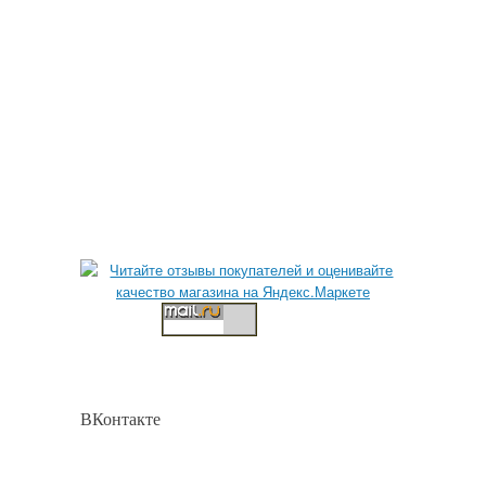
ВКонтакте