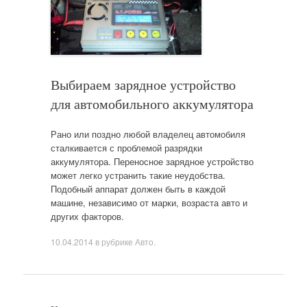
Выбираем зарядное устройство
для автомобильного аккумулятора
Рано или поздно любой владелец автомобиля
сталкивается с проблемой разрядки
аккумулятора. Переносное зарядное устройство
может легко устранить такие неудобства.
Подобный аппарат должен быть в каждой
машине, независимо от марки, возраста авто и
других факторов.
10.04.2014
в рубрике
Авто
.