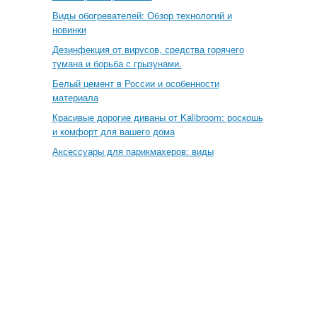
Виды обогревателей: Обзор технологий и
новинки
Дезинфекция от вирусов, средства горячего
тумана и борьба с грызунами.
Белый цемент в России и особенности
материала
Красивые дорогие диваны от Kalibroom: роскошь
и комфорт для вашего дома
Аксессуары для парикмахеров: виды