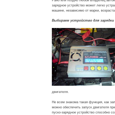
зарядное устройство может легко устр
машине, независимо от марки, возраста
Выбираем устройство для зарядки
двигателя.
Не всем знакома такая функция, как за
можно обеспечить запуск двигателя пр
пуско-зарядное устройство способно со