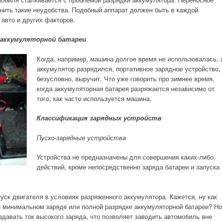
анить такие неудобства. Подобный аппарат должен быть в каждой
 авто и других факторов.
 аккумуляторной батареи
Когда, например, машина долгое время не использовалась, 
аккумулятор разрядился, портативное зарядное устройство,
безусловно, выручит. Что уже говорить про зимнее время,
когда аккумуляторная батарея разряжается независимо от
того, как часто используется машина.
Классификация зарядных устройств
Пуско-зарядные устройства
Устройства не предназначены для совершения каких-либо
действий, кроме непосредственно заряда батареи и запуска
пуск двигателя в условиях разряженного аккумулятора. Кажется, ну как
и минимальном заряде или полной разрядке аккумуляторной батареи? Но
здавать ток высокого заряда, что позволяет заводить автомобиль вне